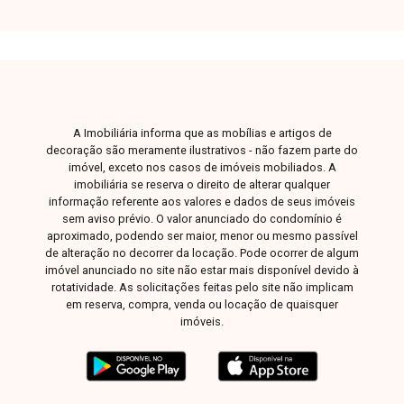
A Imobiliária informa que as mobílias e artigos de
decoração são meramente ilustrativos - não fazem parte do
imóvel, exceto nos casos de imóveis mobiliados. A
imobiliária se reserva o direito de alterar qualquer
informação referente aos valores e dados de seus imóveis
sem aviso prévio. O valor anunciado do condomínio é
aproximado, podendo ser maior, menor ou mesmo passível
de alteração no decorrer da locação. Pode ocorrer de algum
imóvel anunciado no site não estar mais disponível devido à
rotatividade. As solicitações feitas pelo site não implicam
em reserva, compra, venda ou locação de quaisquer
imóveis.