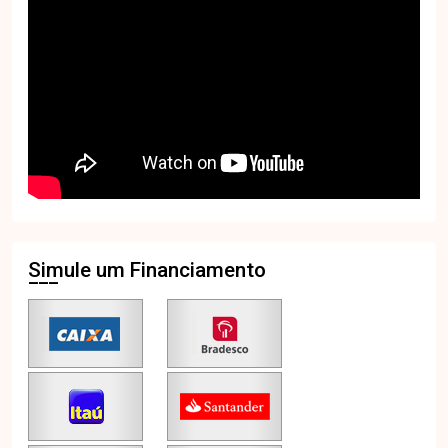
Simule um Financiamento