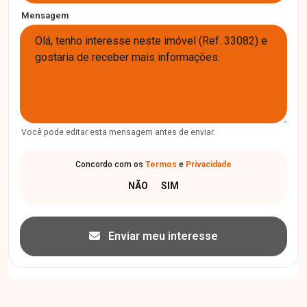
Mensagem
Você pode editar esta mensagem antes de enviar.
Concordo com os
Termos
e
Privacidade
Enviar meu interesse