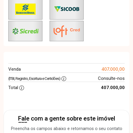
407.000,00
Venda
Consulte-nos
(ITBI, Registro, Escritura e Certidões)
Total
407.000,00
Fale com a gente sobre este imóvel
Preencha os campos abaixo e retornamos o seu contato