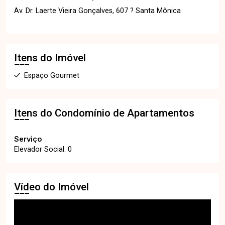
Av. Dr. Laerte Vieira Gonçalves, 607 ? Santa Mônica
Itens do Imóvel
Espaço Gourmet
Itens do Condomínio de Apartamentos
Serviço
Elevador Social: 0
Vídeo do Imóvel