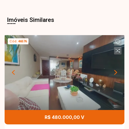
Imóveis Similares
Cód.
46576
R$ 480.000,00 V