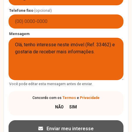
Telefone fixo
(opcional)
Mensagem
Você pode editar esta mensagem antes de enviar.
Concordo com os
Termos
e
Privacidade
Enviar meu interesse