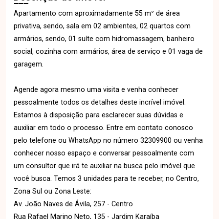
Apartamento com aproximadamente 55 m² de área
privativa, sendo, sala em 02 ambientes, 02 quartos com
armários, sendo, 01 suíte com hidromassagem, banheiro
social, cozinha com armários, área de serviço e 01 vaga de
garagem.
Agende agora mesmo uma visita e venha conhecer
pessoalmente todos os detalhes deste incrível imóvel.
Estamos à disposição para esclarecer suas dúvidas e
auxiliar em todo o processo. Entre em contato conosco
pelo telefone ou WhatsApp no número 32309900 ou venha
conhecer nosso espaço e conversar pessoalmente com
um consultor que irá te auxiliar na busca pelo imóvel que
você busca. Temos 3 unidades para te receber, no Centro,
Zona Sul ou Zona Leste:
Av. João Naves de Ávila, 257 - Centro
Rua Rafael Marino Neto, 135 - Jardim Karaíba