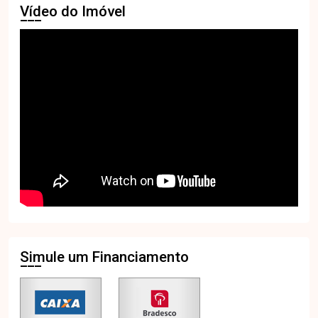
Vídeo do Imóvel
Simule um Financiamento