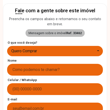
Fale com a gente sobre este imóvel
Preencha os campos abaixo e retornamos o seu contato
em breve.
Mensagem sobre o imóvel
Ref. 33462
O que você deseja?
Quero Comprar
Nome
Celular / WhatsApp
E-mail