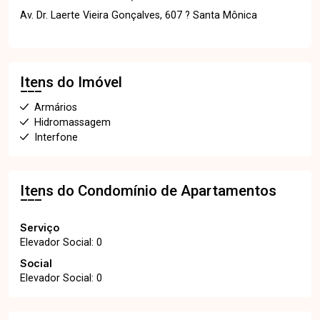
Av. Dr. Laerte Vieira Gonçalves, 607 ? Santa Mônica
Itens do Imóvel
Armários
Hidromassagem
Interfone
Itens do Condomínio de Apartamentos
Serviço
Elevador Social: 0
Social
Elevador Social: 0