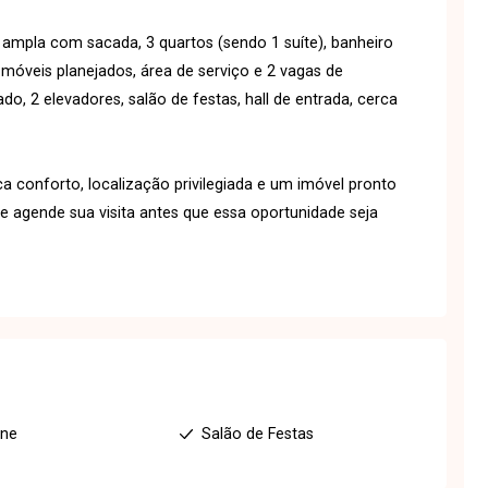
 ampla com sacada, 3 quartos (sendo 1 suíte), banheiro
óveis planejados, área de serviço e 2 vagas de
, 2 elevadores, salão de festas, hall de entrada, cerca
 conforto, localização privilegiada e um imóvel pronto
 agende sua visita antes que essa oportunidade seja
one
Salão de Festas