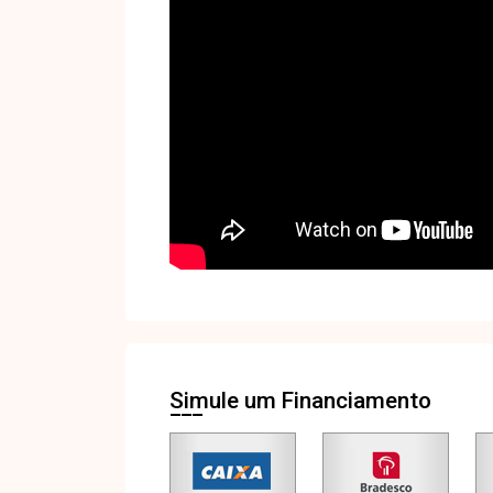
Simule um Financiamento