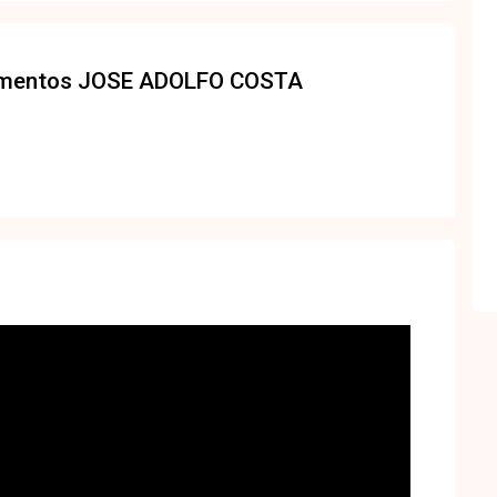
amentos
JOSE ADOLFO COSTA