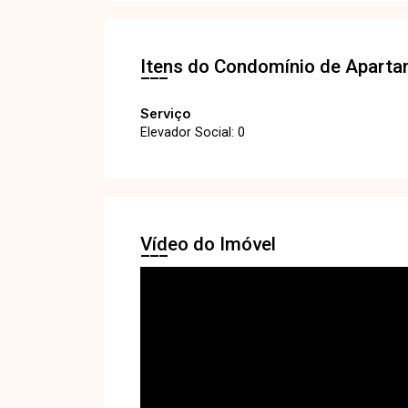
Itens do Condomínio de Apart
Serviço
Elevador Social: 0
Vídeo do Imóvel