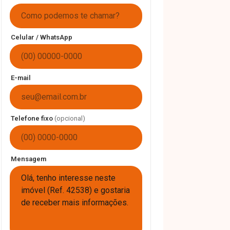
Celular / WhatsApp
E-mail
Telefone fixo
(opcional)
Mensagem