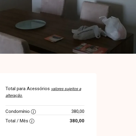
Total para Acessórios
valores sujeitos a
alteração.
Condomínio
380,00
Total / Mês
380,00