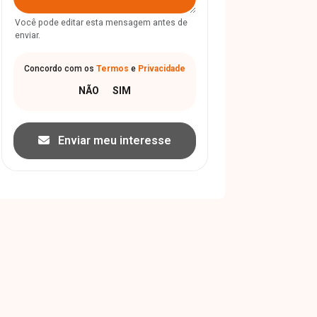
Você pode editar esta mensagem antes de
enviar.
Concordo com os
Termos
e
Privacidade
Enviar meu interesse