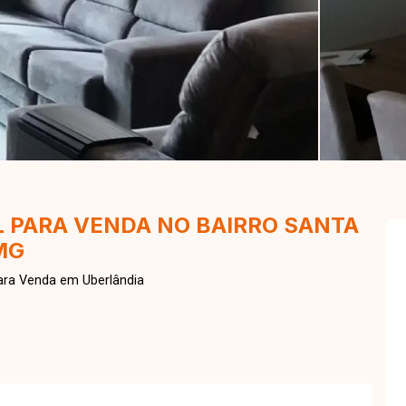
 PARA VENDA NO BAIRRO SANTA
MG
ara Venda em Uberlândia