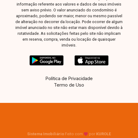
informação referente aos valores e dados de seus imóveis
sem aviso prévio. O valor anunciado do condomínio é
aproximado, podendo ser maior, menor ou mesmo passível
de alteração no decorrer da locação. Pode ocorrer de algum
imóvel anunciado no site não estar mais disponível devido à
rotatividade. As solicitações feitas pelo site não implicam
em reserva, compra, venda ou locação de quaisquer
imóveis.
Política de Privacidade
Termo de Uso
Sistema Imobiliário
Feito com
por
KUROLE