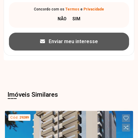
Concordo com os
Termos
e
Privacidade
Enviar meu interesse
Imóveis Similares
Cód.
29289