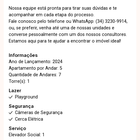
Nossa equipe está pronta para tirar suas dúvidas e te
acompanhar em cada etapa do processo.
Fale conosco pelo telefone ou WhatsApp: (34) 3230-9914,
ou, se preferir, venha até uma de nossas unidades e
converse pessoalmente com um dos nossos consultores.
Estamos aqui para te ajudar a encontrar o imóvel ideal!
Informações
Ano de Lançamento: 2024
Apartamento por Andar: 5
Quantidade de Andares: 7
Torre(s): 1
Lazer
Playground
Segurança
Câmeras de Segurança
Cerca Elétrica
Serviço
Elevador Social: 1