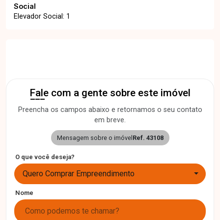
Social
Elevador Social: 1
Fale com a gente sobre este imóvel
Preencha os campos abaixo e retornamos o seu contato
em breve.
Mensagem sobre o imóvel
Ref. 43108
O que você deseja?
Quero Comprar Empreendimento
Nome