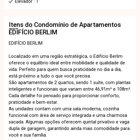
Elevador : 1
Itens do Condomínio de Apartamentos
EDIFÍCIO BERLIM
EDIFÍCIO BERLIM
Localizado em uma região estratégica, o Edifício Berlim
oferece o equilíbrio ideal entre mobilidade e qualidade de
vida. Perfeito para quem busca praticidade no dia a dia,
está próximo a tudo o que você precisa.
São apartamentos de 2 quartos, sendo 1 suíte, com plantas
inteligentes e funcionais que variam entre 46,91m² e 108m².
Cada detalhe foi pensado para proporcionar conforto,
praticidade e bem-estar.
As unidades contam com uma sala moderna, cozinha
funcional com área de serviço integrada e uma charmosa
sacada. Algumas opções oferecem quintal privativo e vaga
dupla de garagem, garantindo ainda mais comodidade para
você e sua família.