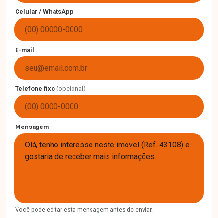
Celular / WhatsApp
E-mail
Telefone fixo
(opcional)
Mensagem
Você pode editar esta mensagem antes de enviar.