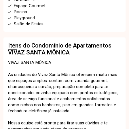
Espaço Gourmet
Piscina
Playground
Salão de Festas
Itens do Condomínio de Apartamentos
VIVAZ SANTA MÔNICA
VIVAZ SANTA MÔNICA
As unidades do Vivaz Santa Mônica oferecem muito mais
que espaços amplos: contam com varanda gourmet,
churrasqueira a carvão, preparação completa para ar-
condicionado, cozinha equipada com pontos estratégicos,
área de serviço funcional e acabamentos sofisticados
como nichos nos banheiros, piso em grandes formatos e
fechadura eletrônica já instalada.
Nossa equipe está pronta para tirar suas dúvidas e te