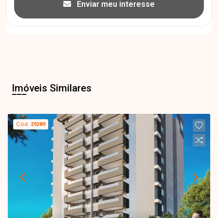
Enviar meu interesse
Imóveis Similares
Cód.
29289