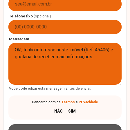
Telefone fixo
(opcional)
Mensagem
Você pode editar esta mensagem antes de enviar.
Concordo com os
Termos
e
Privacidade