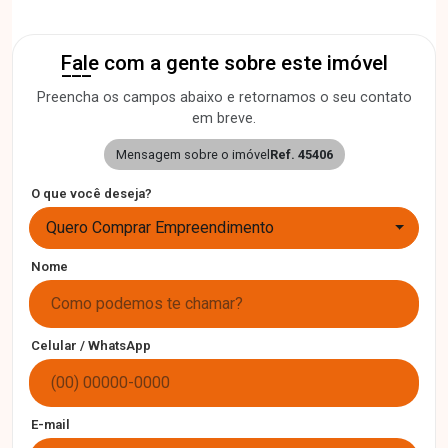
Fale com a gente sobre este imóvel
Preencha os campos abaixo e retornamos o seu contato
em breve.
Mensagem sobre o imóvel
Ref. 45406
O que você deseja?
Quero Comprar Empreendimento
Nome
Celular / WhatsApp
E-mail