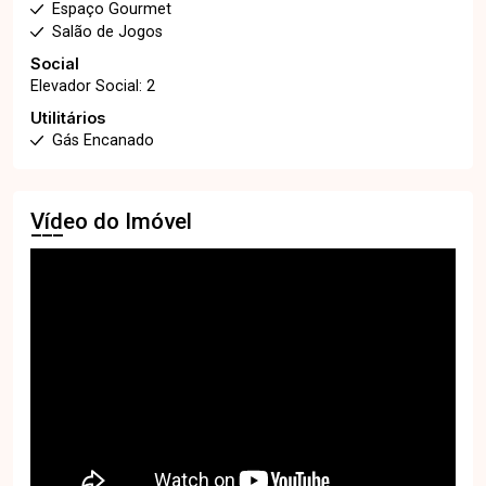
Espaço Gourmet
Salão de Jogos
Social
Elevador Social: 2
Utilitários
Gás Encanado
Vídeo do Imóvel