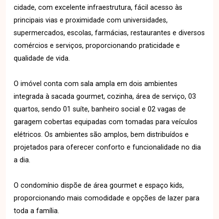
cidade, com excelente infraestrutura, fácil acesso às
principais vias e proximidade com universidades,
supermercados, escolas, farmácias, restaurantes e diversos
comércios e serviços, proporcionando praticidade e
qualidade de vida.
O imóvel conta com sala ampla em dois ambientes
integrada à sacada gourmet, cozinha, área de serviço, 03
quartos, sendo 01 suíte, banheiro social e 02 vagas de
garagem cobertas equipadas com tomadas para veículos
elétricos. Os ambientes são amplos, bem distribuídos e
projetados para oferecer conforto e funcionalidade no dia
a dia.
O condomínio dispõe de área gourmet e espaço kids,
proporcionando mais comodidade e opções de lazer para
toda a família.