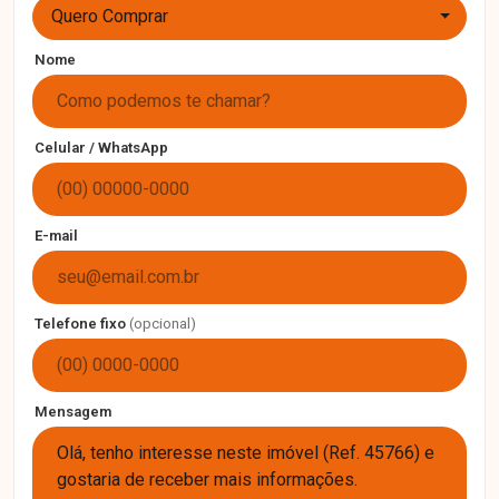
Quero Comprar
Nome
Celular / WhatsApp
E-mail
Telefone fixo
(opcional)
Mensagem