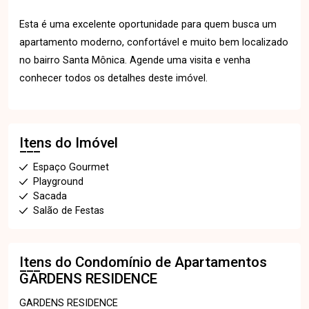
Esta é uma excelente oportunidade para quem busca um
apartamento moderno, confortável e muito bem localizado
no bairro Santa Mônica. Agende uma visita e venha
conhecer todos os detalhes deste imóvel.
Itens do Imóvel
Espaço Gourmet
Playground
Sacada
Salão de Festas
Itens do Condomínio de Apartamentos
GARDENS RESIDENCE
GARDENS RESIDENCE