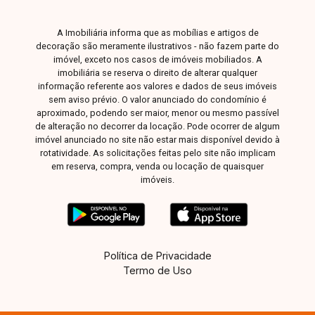
A Imobiliária informa que as mobílias e artigos de
decoração são meramente ilustrativos - não fazem parte do
imóvel, exceto nos casos de imóveis mobiliados. A
imobiliária se reserva o direito de alterar qualquer
informação referente aos valores e dados de seus imóveis
sem aviso prévio. O valor anunciado do condomínio é
aproximado, podendo ser maior, menor ou mesmo passível
de alteração no decorrer da locação. Pode ocorrer de algum
imóvel anunciado no site não estar mais disponível devido à
rotatividade. As solicitações feitas pelo site não implicam
em reserva, compra, venda ou locação de quaisquer
imóveis.
Política de Privacidade
Termo de Uso