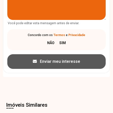
Você pode editar esta mensagem antes de enviar.
Concordo com os
Termos
e
Privacidade
Enviar meu interesse
Imóveis Similares