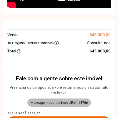
645.000,00
Venda
Consulte-nos
(ITBI, Registro, Escritura e Certidões)
Total
645.000,00
Fale com a gente sobre este imóvel
Preencha os campos abaixo e retornamos o seu contato
em breve.
Mensagem sobre o imóvel
Ref. 45766
O que você deseja?