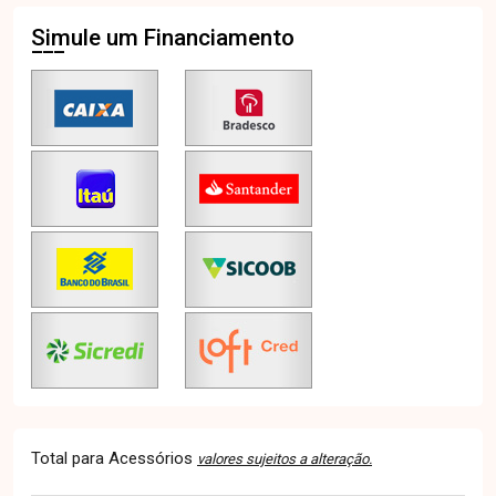
Simule um Financiamento
Total para Acessórios
valores sujeitos a alteração.