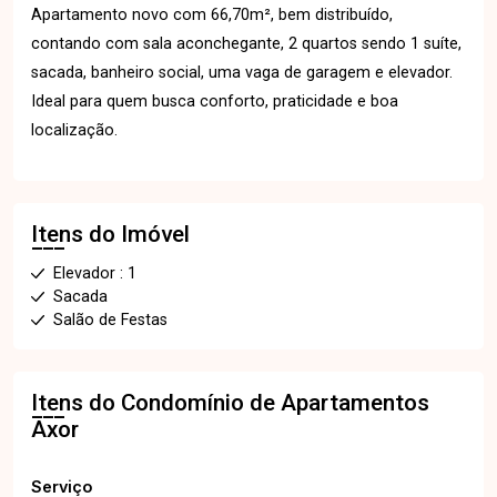
Apartamento novo com 66,70m², bem distribuído,
contando com sala aconchegante, 2 quartos sendo 1 suíte,
sacada, banheiro social, uma vaga de garagem e elevador.
Ideal para quem busca conforto, praticidade e boa
localização.
Itens do Imóvel
Elevador : 1
Sacada
Salão de Festas
Itens do Condomínio de Apartamentos
Axor
Serviço