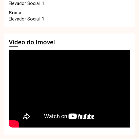
Elevador Social: 1
Social
Elevador Social: 1
Vídeo do Imóvel