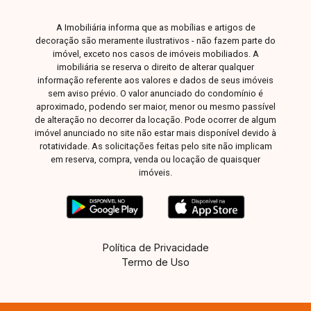
A Imobiliária informa que as mobílias e artigos de
decoração são meramente ilustrativos - não fazem parte do
imóvel, exceto nos casos de imóveis mobiliados. A
imobiliária se reserva o direito de alterar qualquer
informação referente aos valores e dados de seus imóveis
sem aviso prévio. O valor anunciado do condomínio é
aproximado, podendo ser maior, menor ou mesmo passível
de alteração no decorrer da locação. Pode ocorrer de algum
imóvel anunciado no site não estar mais disponível devido à
rotatividade. As solicitações feitas pelo site não implicam
em reserva, compra, venda ou locação de quaisquer
imóveis.
Política de Privacidade
Termo de Uso