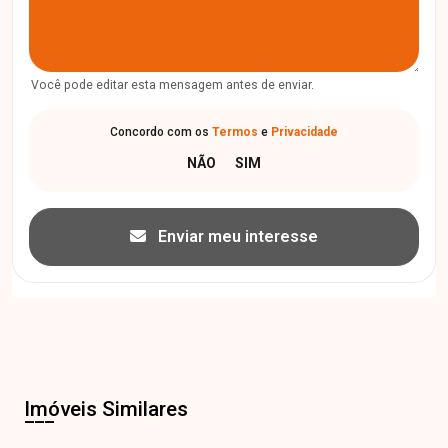
Você pode editar esta mensagem antes de enviar.
Concordo com os
Termos
e
Privacidade
Enviar meu interesse
Imóveis Similares