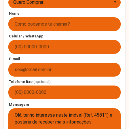
Quero Comprar
Nome
Celular / WhatsApp
E-mail
Telefone fixo
(opcional)
Mensagem