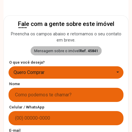
Fale com a gente sobre este imóvel
Preencha os campos abaixo e retornamos o seu contato
em breve.
Mensagem sobre o imóvel
Ref. 45841
O que você deseja?
Quero Comprar
Nome
Celular / WhatsApp
E-mail