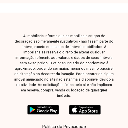
A Imobiliária informa que as mobílias e artigos de
decoração são meramente ilustrativos - não fazem parte do
imóvel, exceto nos casos de imóveis mobiliados. A
imobiliária se reserva o direito de alterar qualquer
informação referente aos valores e dados de seus imóveis
sem aviso prévio. O valor anunciado do condomínio é
aproximado, podendo ser maior, menor ou mesmo passível
de alteração no decorrer da locação. Pode ocorrer de algum
imóvel anunciado no site não estar mais disponível devido à
rotatividade. As solicitações feitas pelo site não implicam
em reserva, compra, venda ou locação de quaisquer
imóveis.
Política de Privacidade