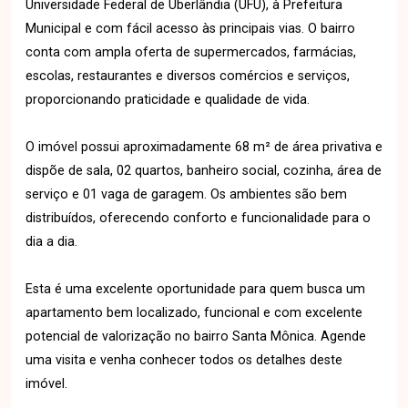
Universidade Federal de Uberlândia (UFU), à Prefeitura
Municipal e com fácil acesso às principais vias. O bairro
conta com ampla oferta de supermercados, farmácias,
escolas, restaurantes e diversos comércios e serviços,
proporcionando praticidade e qualidade de vida.
O imóvel possui aproximadamente 68 m² de área privativa e
dispõe de sala, 02 quartos, banheiro social, cozinha, área de
serviço e 01 vaga de garagem. Os ambientes são bem
distribuídos, oferecendo conforto e funcionalidade para o
dia a dia.
Esta é uma excelente oportunidade para quem busca um
apartamento bem localizado, funcional e com excelente
potencial de valorização no bairro Santa Mônica. Agende
uma visita e venha conhecer todos os detalhes deste
imóvel.