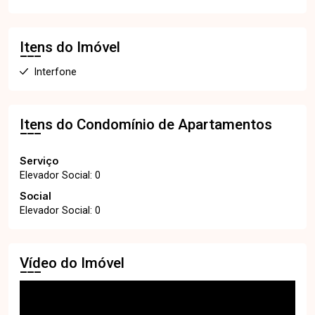
Itens do Imóvel
Interfone
Itens do Condomínio de Apartamentos
Serviço
Elevador Social: 0
Social
Elevador Social: 0
Vídeo do Imóvel