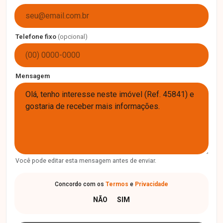
Telefone fixo
(opcional)
Mensagem
Você pode editar esta mensagem antes de enviar.
Concordo com os
Termos
e
Privacidade