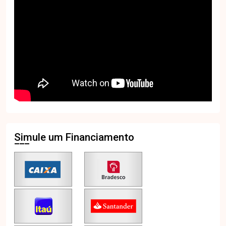
Simule um Financiamento