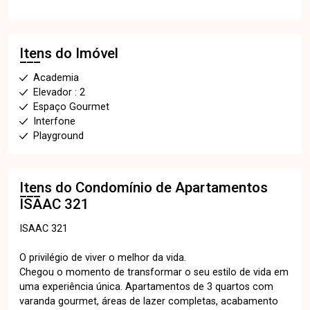
Itens do Imóvel
Academia
Elevador : 2
Espaço Gourmet
Interfone
Playground
Itens do Condomínio de Apartamentos
ISAAC 321
ISAAC 321
O privilégio de viver o melhor da vida.
Chegou o momento de transformar o seu estilo de vida em
uma experiência única. Apartamentos de 3 quartos com
varanda gourmet, áreas de lazer completas, acabamento