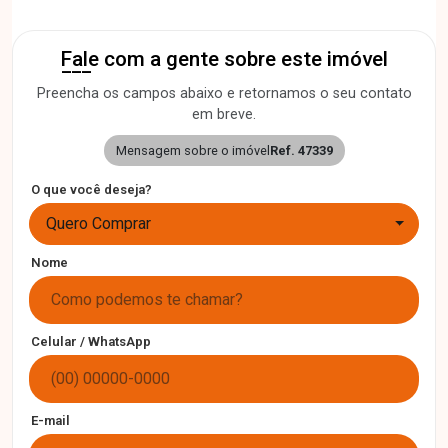
Fale com a gente sobre este imóvel
Preencha os campos abaixo e retornamos o seu contato
em breve.
Mensagem sobre o imóvel
Ref. 47339
O que você deseja?
Quero Comprar
Nome
Celular / WhatsApp
E-mail