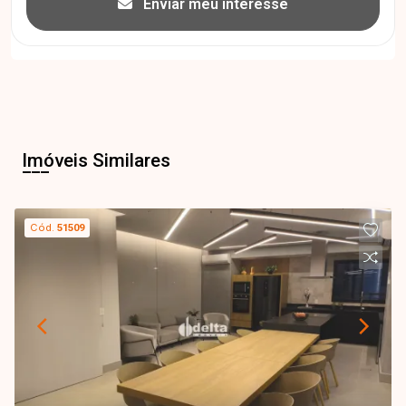
Enviar meu interesse
Imóveis Similares
Cód.
51509