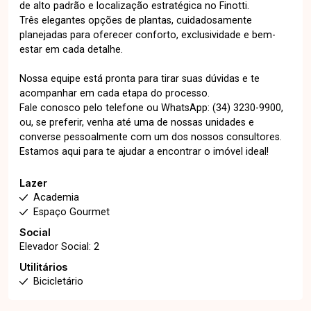
de alto padrão e localização estratégica no Finotti.
Três elegantes opções de plantas, cuidadosamente
planejadas para oferecer conforto, exclusividade e bem-
estar em cada detalhe.
Nossa equipe está pronta para tirar suas dúvidas e te
acompanhar em cada etapa do processo.
Fale conosco pelo telefone ou WhatsApp: (34) 3230-9900,
ou, se preferir, venha até uma de nossas unidades e
converse pessoalmente com um dos nossos consultores.
Estamos aqui para te ajudar a encontrar o imóvel ideal!
Lazer
Academia
Espaço Gourmet
Social
Elevador Social: 2
Utilitários
Bicicletário