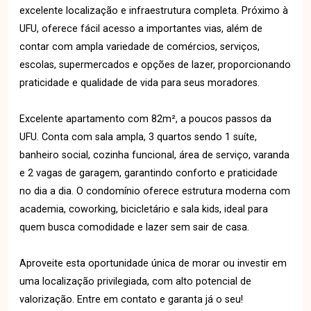
excelente localização e infraestrutura completa. Próximo à
UFU, oferece fácil acesso a importantes vias, além de
contar com ampla variedade de comércios, serviços,
escolas, supermercados e opções de lazer, proporcionando
praticidade e qualidade de vida para seus moradores.
Excelente apartamento com 82m², a poucos passos da
UFU. Conta com sala ampla, 3 quartos sendo 1 suíte,
banheiro social, cozinha funcional, área de serviço, varanda
e 2 vagas de garagem, garantindo conforto e praticidade
no dia a dia. O condomínio oferece estrutura moderna com
academia, coworking, bicicletário e sala kids, ideal para
quem busca comodidade e lazer sem sair de casa.
Aproveite esta oportunidade única de morar ou investir em
uma localização privilegiada, com alto potencial de
valorização. Entre em contato e garanta já o seu!