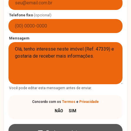
Telefone fixo
(opcional)
Mensagem
Você pode editar esta mensagem antes de enviar.
Concordo com os
Termos
e
Privacidade