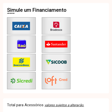
Simule um Financiamento
Total para Acessórios
valores sujeitos a alteração.