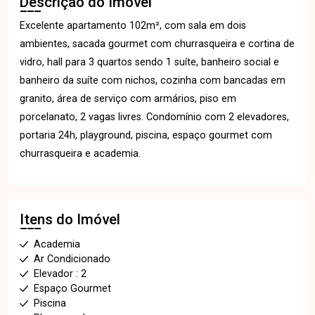
Descrição do Imóvel
Excelente apartamento 102m², com sala em dois
ambientes, sacada gourmet com churrasqueira e cortina de
vidro, hall para 3 quartos sendo 1 suíte, banheiro social e
banheiro da suíte com nichos, cozinha com bancadas em
granito, área de serviço com armários, piso em
porcelanato, 2 vagas livres. Condomínio com 2 elevadores,
portaria 24h, playground, piscina, espaço gourmet com
churrasqueira e academia.
Itens do Imóvel
Academia
Ar Condicionado
Elevador : 2
Espaço Gourmet
Piscina