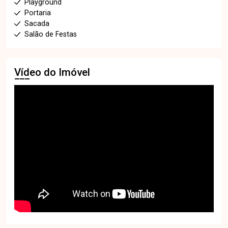
Playground
Portaria
Sacada
Salão de Festas
Vídeo do Imóvel