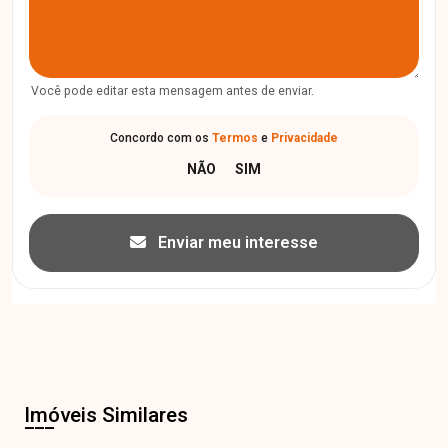
Você pode editar esta mensagem antes de enviar.
Concordo com os
Termos
e
Privacidade
Enviar meu interesse
Imóveis Similares