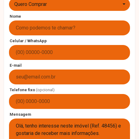
Quero Comprar
Nome
Celular / WhatsApp
E-mail
Telefone fixo
(opcional)
Mensagem