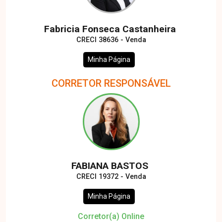
Fabricia Fonseca Castanheira
CRECI 38636 - Venda
Minha Página
CORRETOR RESPONSÁVEL
FABIANA BASTOS
CRECI 19372 - Venda
Minha Página
Corretor(a) Online