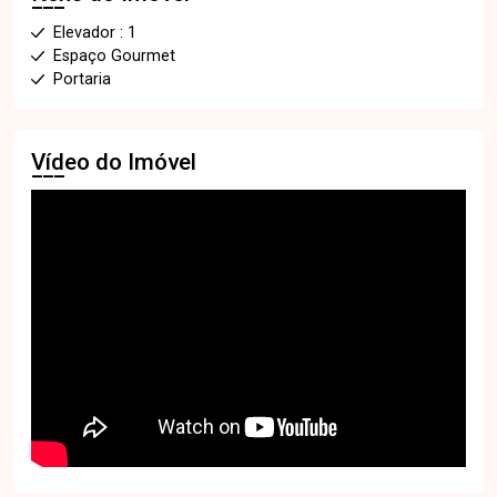
Elevador : 1
Espaço Gourmet
Portaria
Vídeo do Imóvel