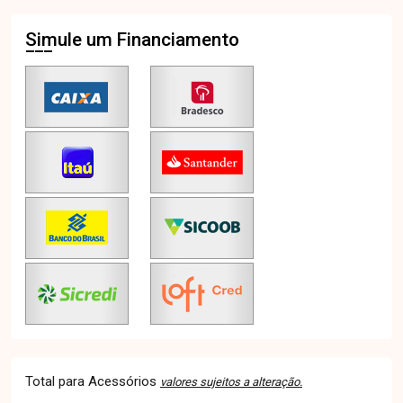
Simule um Financiamento
Total para Acessórios
valores sujeitos a alteração.