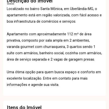
Descrição do Imóvel
Localizado no bairro Santa Mônica, em Uberlândia-MG, o
apartamento está em região valorizada, com fácil acesso e
boa infraestrutura de comércios e serviços.
Apartamento com aproximadamente 112 m² de área
privativa, composto por sala ampla em 2 ambientes,
varanda gourmet com churrasqueira, 3 quartos sendo 1
suíte com armários, banheiro social, cozinha com armários,
área de serviço separada e 2 vagas de garagem presas.
Uma ótima opção para quem busca espaço e conforto em
excelente localização. Entre em contato para mais
informações e agende sua visita.
Itens do Imóvel