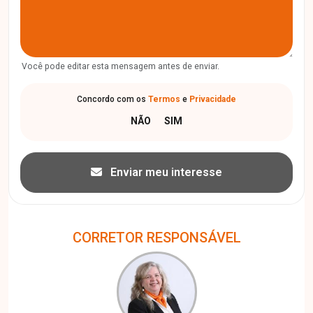
Você pode editar esta mensagem antes de enviar.
Concordo com os
Termos
e
Privacidade
Enviar meu interesse
CORRETOR RESPONSÁVEL