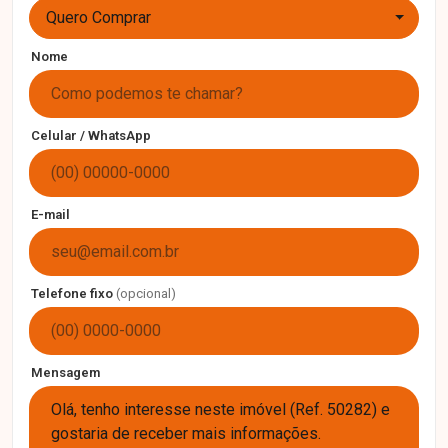
Quero Comprar
Nome
Celular / WhatsApp
E-mail
Telefone fixo
(opcional)
Mensagem