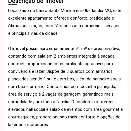
Descrição do Imóvel
Localizado no bairro Santa Mônica em Uberlândia-MG, este
excelente apartamento oferece conforto, praticidade e
ótima localização, com fácil acesso a comércios, serviços
e principais vias da cidade.
O imóvel possui aproximadamente 91 m² de área privativa,
contando com sala em 2 ambientes integrada à sacada
gourmet, proporcionando um ambiente agradável para
convivência e lazer. Dispõe de 3 quartos com armários
planejados, sendo 1 suíte com box, além de banheiro social
com box e armário. Conta ainda com cozinha planejada,
área de serviço e 2 vagas de garagem, garantindo mais
comodidade para toda a família. O condomínio oferece
elevador, hall social e salão de eventos com área gourmet e
churrasqueira, proporcionando mais conforto e opções de
lazer aos moradores.