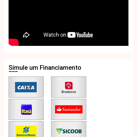
Simule um Financiamento