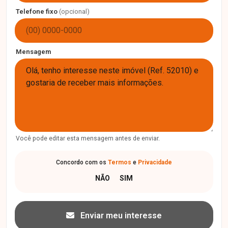
Telefone fixo
(opcional)
Mensagem
Você pode editar esta mensagem antes de enviar.
Concordo com os
Termos
e
Privacidade
Enviar meu interesse