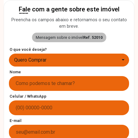
Fale com a gente sobre este imóvel
Preencha os campos abaixo e retornamos o seu contato
em breve.
Mensagem sobre o imóvel
Ref. 52010
O que você deseja?
Quero Comprar
Nome
Celular / WhatsApp
E-mail