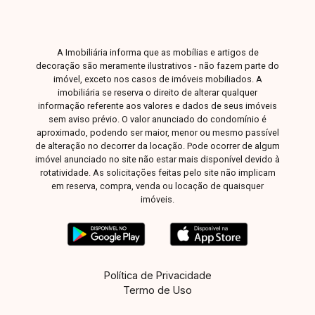
A Imobiliária informa que as mobílias e artigos de
decoração são meramente ilustrativos - não fazem parte do
imóvel, exceto nos casos de imóveis mobiliados. A
imobiliária se reserva o direito de alterar qualquer
informação referente aos valores e dados de seus imóveis
sem aviso prévio. O valor anunciado do condomínio é
aproximado, podendo ser maior, menor ou mesmo passível
de alteração no decorrer da locação. Pode ocorrer de algum
imóvel anunciado no site não estar mais disponível devido à
rotatividade. As solicitações feitas pelo site não implicam
em reserva, compra, venda ou locação de quaisquer
imóveis.
Política de Privacidade
Termo de Uso