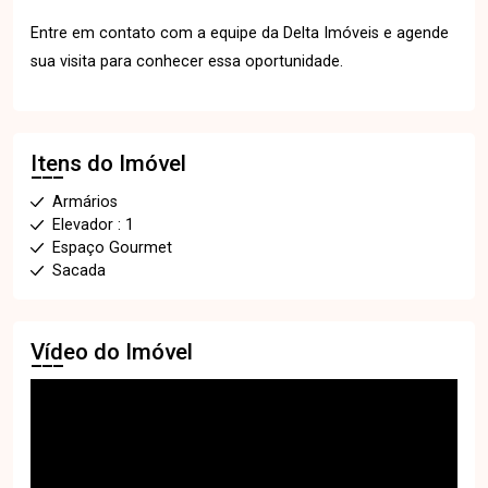
Entre em contato com a equipe da Delta Imóveis e agende
sua visita para conhecer essa oportunidade.
Itens do Imóvel
Armários
Elevador : 1
Espaço Gourmet
Sacada
Vídeo do Imóvel