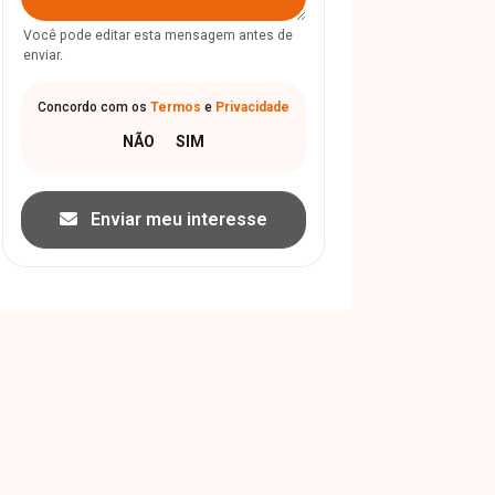
Você pode editar esta mensagem antes de
enviar.
Concordo com os
Termos
e
Privacidade
Enviar meu interesse