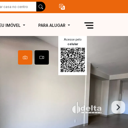
EU IMÓVEL
PARA ALUGAR
Acesse pelo
celular