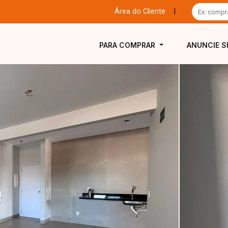
Área do Cliente
|
PARA COMPRAR
ANUNCIE S