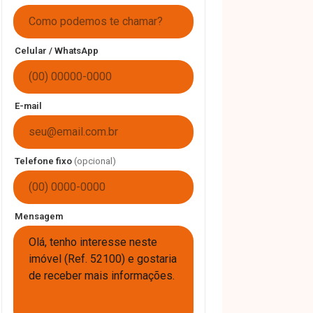
Celular / WhatsApp
E-mail
Telefone fixo
(opcional)
Mensagem