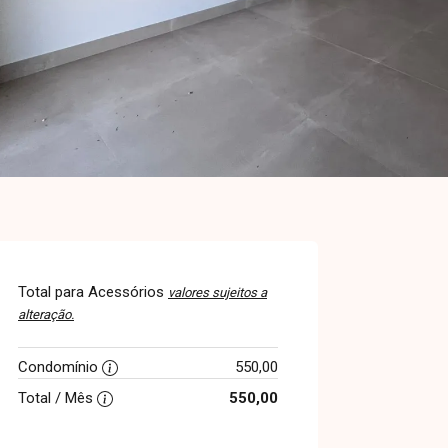
Total para Acessórios
valores sujeitos a
alteração.
Condomínio
550,00
Total / Mês
550,00