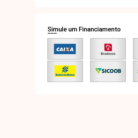
Simule um Financiamento