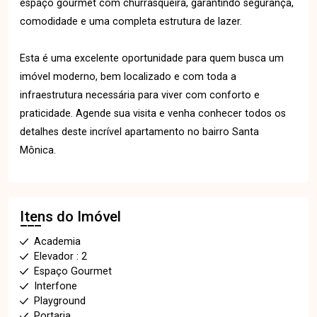
espaço gourmet com churrasqueira, garantindo segurança,
comodidade e uma completa estrutura de lazer.
Esta é uma excelente oportunidade para quem busca um
imóvel moderno, bem localizado e com toda a
infraestrutura necessária para viver com conforto e
praticidade. Agende sua visita e venha conhecer todos os
detalhes deste incrível apartamento no bairro Santa
Mônica.
Itens do Imóvel
Academia
Elevador : 2
Espaço Gourmet
Interfone
Playground
Portaria