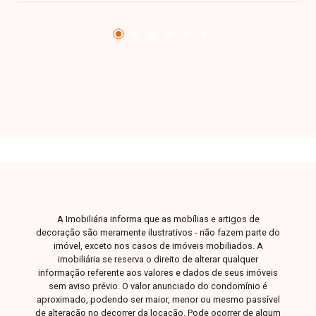
A Imobiliária informa que as mobílias e artigos de
decoração são meramente ilustrativos - não fazem parte do
imóvel, exceto nos casos de imóveis mobiliados. A
imobiliária se reserva o direito de alterar qualquer
informação referente aos valores e dados de seus imóveis
sem aviso prévio. O valor anunciado do condomínio é
aproximado, podendo ser maior, menor ou mesmo passível
de alteração no decorrer da locação. Pode ocorrer de algum