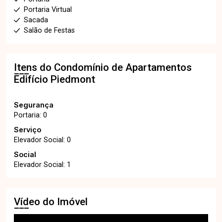
Portaria Virtual
Sacada
Salão de Festas
Itens do Condomínio de Apartamentos
Edifício Piedmont
Segurança
Portaria: 0
Serviço
Elevador Social: 0
Social
Elevador Social: 1
Vídeo do Imóvel