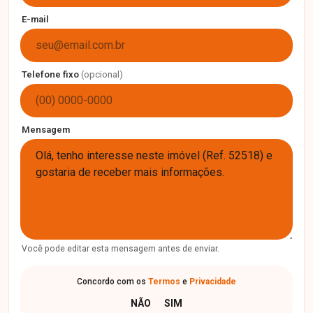
E-mail
Telefone fixo
(opcional)
Mensagem
Você pode editar esta mensagem antes de enviar.
Concordo com os
Termos
e
Privacidade