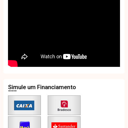
Simule um Financiamento