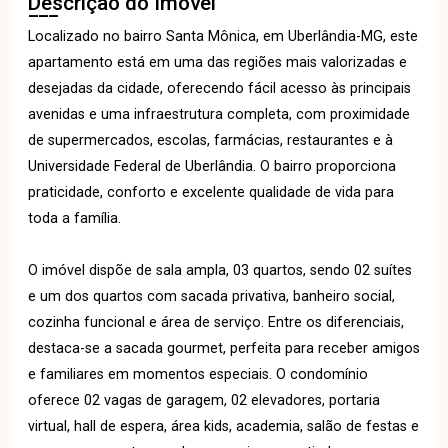
Descrição do Imóvel
Localizado no bairro Santa Mônica, em Uberlândia-MG, este
apartamento está em uma das regiões mais valorizadas e
desejadas da cidade, oferecendo fácil acesso às principais
avenidas e uma infraestrutura completa, com proximidade
de supermercados, escolas, farmácias, restaurantes e à
Universidade Federal de Uberlândia. O bairro proporciona
praticidade, conforto e excelente qualidade de vida para
toda a família.
O imóvel dispõe de sala ampla, 03 quartos, sendo 02 suítes
e um dos quartos com sacada privativa, banheiro social,
cozinha funcional e área de serviço. Entre os diferenciais,
destaca-se a sacada gourmet, perfeita para receber amigos
e familiares em momentos especiais. O condomínio
oferece 02 vagas de garagem, 02 elevadores, portaria
virtual, hall de espera, área kids, academia, salão de festas e