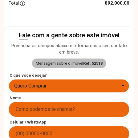
Total
892.000,00
Fale com a gente sobre este imóvel
Preencha os campos abaixo e retornamos o seu contato
em breve.
Mensagem sobre o imóvel
Ref. 52518
O que você deseja?
Quero Comprar
Nome
Celular / WhatsApp