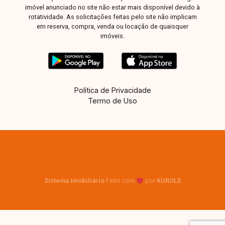
imóvel anunciado no site não estar mais disponível devido à
rotatividade. As solicitações feitas pelo site não implicam
em reserva, compra, venda ou locação de quaisquer
imóveis.
Política de Privacidade
Termo de Uso
Sistema Imobiliário
Feito com
por
KUROLE