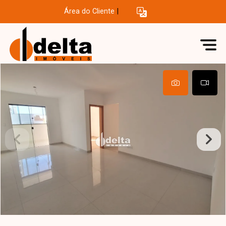
Área do Cliente
|