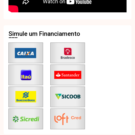
Simule um Financiamento