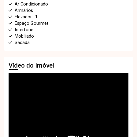
Ar Condicionado
Armários
Elevador : 1
Espaço Gourmet
Interfone
Mobiliado
Sacada
Vídeo do Imóvel