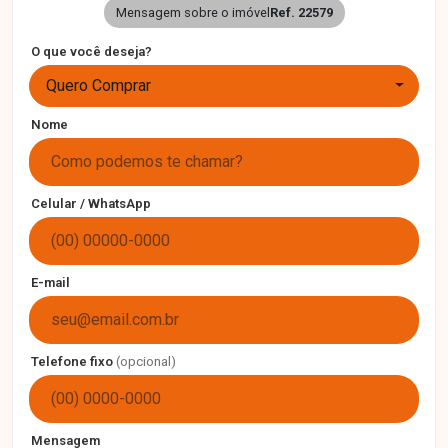
Mensagem sobre o imóvel
Ref. 22579
O que você deseja?
Quero Comprar
Nome
Celular / WhatsApp
E-mail
Telefone fixo
(opcional)
Mensagem