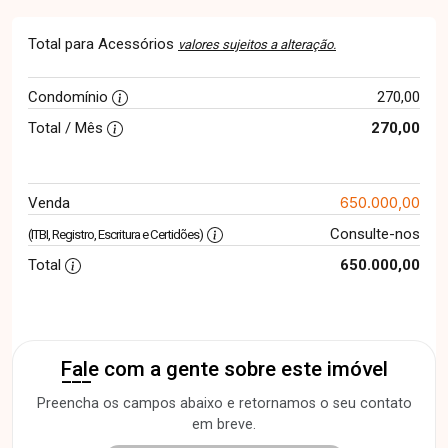
Total para Acessórios
valores sujeitos a alteração.
Condomínio
270,00
Total / Mês
270,00
650.000,00
Venda
Consulte-nos
(ITBI, Registro, Escritura e Certidões)
Total
650.000,00
Fale com a gente sobre este imóvel
Preencha os campos abaixo e retornamos o seu contato
em breve.