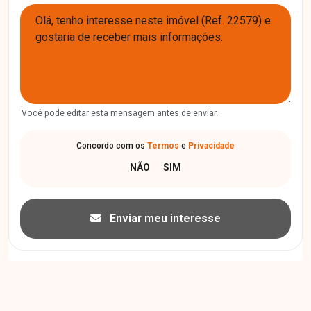
Você pode editar esta mensagem antes de enviar.
Concordo com os
Termos
e
Privacidade
Enviar meu interesse