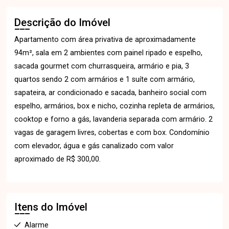
Descrição do Imóvel
Apartamento com área privativa de aproximadamente
94m², sala em 2 ambientes com painel ripado e espelho,
sacada gourmet com churrasqueira, armário e pia, 3
quartos sendo 2 com armários e 1 suíte com armário,
sapateira, ar condicionado e sacada, banheiro social com
espelho, armários, box e nicho, cozinha repleta de armários,
cooktop e forno a gás, lavanderia separada com armário. 2
vagas de garagem livres, cobertas e com box. Condomínio
com elevador, água e gás canalizado com valor
aproximado de R$ 300,00.
Itens do Imóvel
Alarme