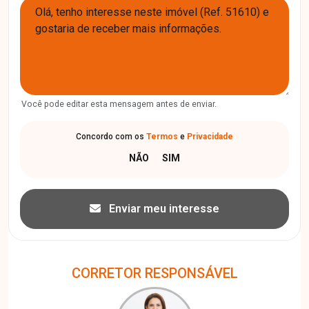
Você pode editar esta mensagem antes de enviar.
Concordo com os
Termos
e
Privacidade
Enviar meu interesse
CORRETOR RESPONSÁVEL