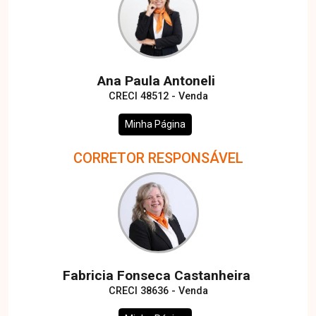
Ana Paula Antoneli
CRECI 48512 - Venda
Minha Página
CORRETOR RESPONSÁVEL
Fabricia Fonseca Castanheira
CRECI 38636 - Venda