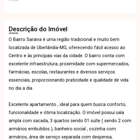
Descrição do Imóvel
O Bairro Saraiva é uma região tradicional e muito bem
localizada de Uberlândia-MG, oferecendo fácil acesso ao
Centro e às principais vias da cidade. O bairro conta com
excelente infraestrutura, proximidade com supermercados,
farmácias, escolas, restaurantes e diversos serviços
essenciais, proporcionando praticidade e qualidade de vida
no dia a dia.
Excelente apartamento , ideal para quem busca conforto,
funcionalidade e ótima localização. O imóvel possui sala
ampla com sacada, 3 quartos sendo 01 suíte ( sendo 2 com
armários embutidos ), banheiro social , cozinha com
armários, área de serviço separada com despensa,