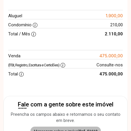
1.900,00
Aluguel
Condomínio
210,00
Total / Mês
2.110,00
475.000,00
Venda
Consulte-nos
(ITBI, Registro, Escritura e Certidões)
Total
475.000,00
Fale com a gente sobre este imóvel
Preencha os campos abaixo e retornamos o seu contato
em breve.