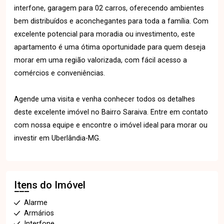
interfone, garagem para 02 carros, oferecendo ambientes
bem distribuídos e aconchegantes para toda a família. Com
excelente potencial para moradia ou investimento, este
apartamento é uma ótima oportunidade para quem deseja
morar em uma região valorizada, com fácil acesso a
comércios e conveniências.
Agende uma visita e venha conhecer todos os detalhes
deste excelente imóvel no Bairro Saraiva. Entre em contato
com nossa equipe e encontre o imóvel ideal para morar ou
investir em Uberlândia-MG.
Itens do Imóvel
Alarme
Armários
Interfone