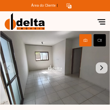
Área do Cliente
|