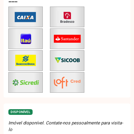
DISPONÍVEL
Imóvel disponível. Contate-nos pessoalmente para visita-
lo