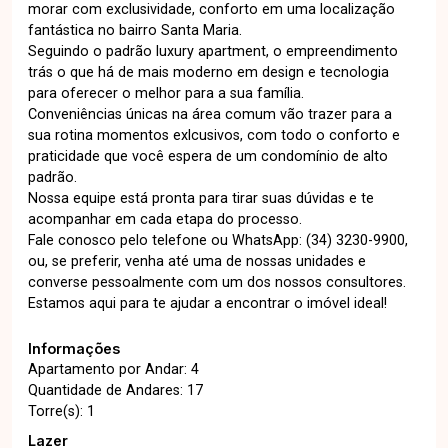
morar com exclusividade, conforto em uma localização
fantástica no bairro Santa Maria.
Seguindo o padrão luxury apartment, o empreendimento
trás o que há de mais moderno em design e tecnologia
para oferecer o melhor para a sua família.
Conveniências únicas na área comum vão trazer para a
sua rotina momentos exlcusivos, com todo o conforto e
praticidade que você espera de um condomínio de alto
padrão.
Nossa equipe está pronta para tirar suas dúvidas e te
acompanhar em cada etapa do processo.
Fale conosco pelo telefone ou WhatsApp: (34) 3230-9900,
ou, se preferir, venha até uma de nossas unidades e
converse pessoalmente com um dos nossos consultores.
Estamos aqui para te ajudar a encontrar o imóvel ideal!
Informações
Apartamento por Andar: 4
Quantidade de Andares: 17
Torre(s): 1
Lazer