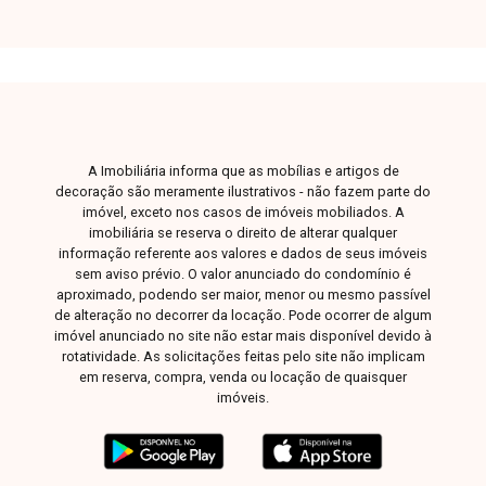
A Imobiliária informa que as mobílias e artigos de
decoração são meramente ilustrativos - não fazem parte do
imóvel, exceto nos casos de imóveis mobiliados. A
imobiliária se reserva o direito de alterar qualquer
informação referente aos valores e dados de seus imóveis
sem aviso prévio. O valor anunciado do condomínio é
aproximado, podendo ser maior, menor ou mesmo passível
de alteração no decorrer da locação. Pode ocorrer de algum
imóvel anunciado no site não estar mais disponível devido à
rotatividade. As solicitações feitas pelo site não implicam
em reserva, compra, venda ou locação de quaisquer
imóveis.