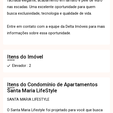
fachada elegante, acabamento em lamato e pele de vidro
nas escadas. Uma excelente oportunidade para quem
busca exclusividade, tecnologia e qualidade de vida.
Entre em contato com a equipe da Delta Imóveis para mais
informações sobre essa oportunidade.
Itens do Imóvel
Elevador : 2
Itens do Condomínio de Apartamentos
Santa Maria LifeStyle
SANTA MARIA LIFESTYLE
O Santa Maria Lifestyle foi projetado para você que busca