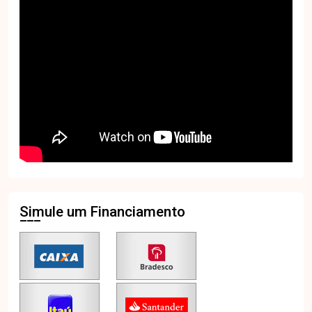
Simule um Financiamento