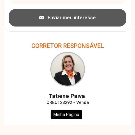
Enviar meu interesse
CORRETOR RESPONSÁVEL
Tatiene Paiva
CRECI 23292 - Venda
Minha Página