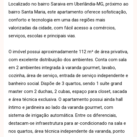
Localizado no bairro Saraiva em Uberlândia-MG, próximo ao
bairro Santa Maria, este apartamento oferece sofisticação,
conforto e tecnologia em uma das regiões mais
valorizadas da cidade, com fácil acesso a comércios,
serviços, escolas e principais vias.
O imóvel possui aproximadamente 112 m² de área privativa,
com excelente distribuição dos ambientes. Conta com sala
em 2 ambientes integrada à varanda gourmet, lavabo,
cozinha, área de serviço, entrada de serviço independente e
banheiro social. Dispõe de 3 quartos, sendo 1 suíte grand
master com 2 duchas, 2 cubas, espaço para closet, sacada
e área técnica exclusiva. O apartamento possui ainda hall
íntimo e jardineira ao lado da varanda gourmet, com
sistema de irrigação automática. Entre os diferenciais,
destacam-se infraestrutura para ar-condicionado na sala e
nos quartos, área técnica independente da varanda, ponto