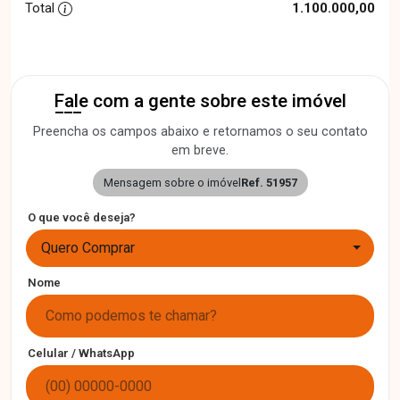
Total
1.100.000,00
Fale com a gente sobre este imóvel
Preencha os campos abaixo e retornamos o seu contato
em breve.
Mensagem sobre o imóvel
Ref. 51957
O que você deseja?
Quero Comprar
Nome
Celular / WhatsApp