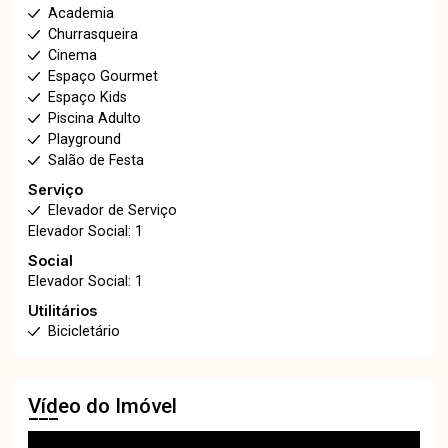
Academia
Churrasqueira
Cinema
Espaço Gourmet
Espaço Kids
Piscina Adulto
Playground
Salão de Festa
Serviço
Elevador de Serviço
Elevador Social: 1
Social
Elevador Social: 1
Utilitários
Bicicletário
Vídeo do Imóvel