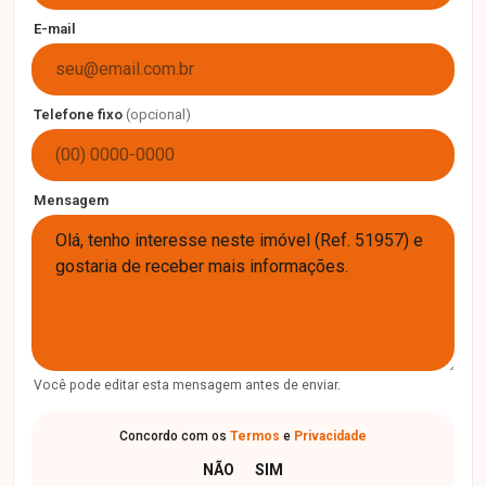
E-mail
Telefone fixo
(opcional)
Mensagem
Você pode editar esta mensagem antes de enviar.
Concordo com os
Termos
e
Privacidade