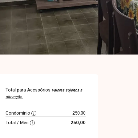
Total para Acessórios
valores sujeitos a
alteração.
Condomínio
250,00
Total / Mês
250,00