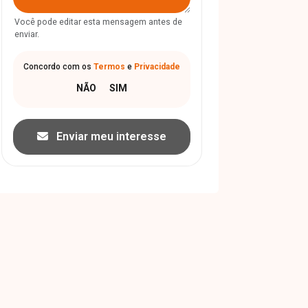
Você pode editar esta mensagem antes de
enviar.
Concordo com os
Termos
e
Privacidade
Enviar meu interesse