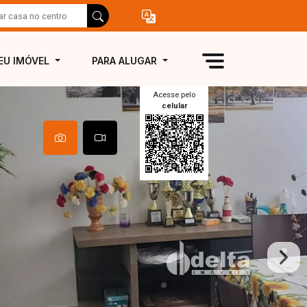
EU IMÓVEL
PARA ALUGAR
Acesse pelo
celular