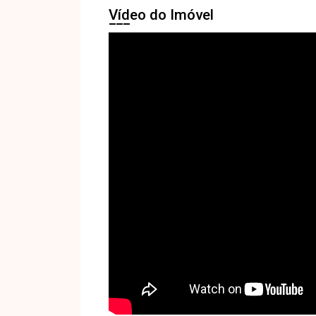
Vídeo do Imóvel