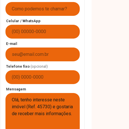
Celular / WhatsApp
E-mail
Telefone fixo
(opcional)
Mensagem