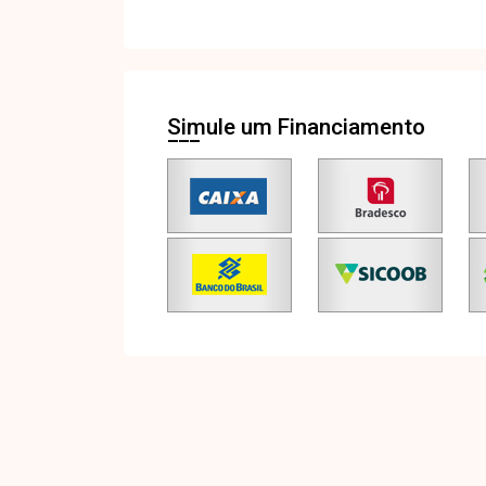
Simule um Financiamento