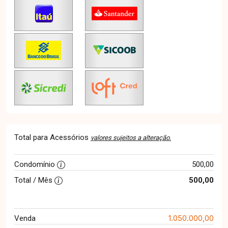
Total para Acessórios
valores sujeitos a alteração.
Condomínio
500,00
Total / Mês
500,00
1.050.000,00
Venda