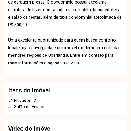
de garagem presas. O condomínio possui excelente
estrutura de lazer com academia completa, brinquedoteca
e salão de festas, além de taxa condominial aproximada de
R$ 500,00.
Uma excelente oportunidade para quem busca conforto,
localização privilegiada e um imóvel moderno em uma das
melhores regiões de Uberlândia. Entre em contato para
mais informações e agende sua visita.
Itens do Imóvel
Elevador : 2
Salão de Festas
Vídeo do Imóvel