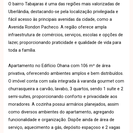
O bairro Tabajaras é uma das regiões mais valorizadas de
Uberlândia, destacando-se pela localização privilegiada e
fácil acesso às principais avenidas da cidade, como a
Avenida Rondon Pacheco. A região oferece ampla
infraestrutura de comércios, serviços, escolas e opções de
lazer, proporcionando praticidade e qualidade de vida para
toda a família.
Apartamento no Edifício Ohana com 106 m² de área
privativa, oferecendo ambientes amplos e bem distribuídos.
O imóvel conta com sala integrada à varanda gourmet com
churrasqueira a carvão, lavabo, 3 quartos, sendo 1 suíte e 2
semi-suítes, proporcionando conforto e privacidade aos
moradores. A cozinha possui armários planejados, assim
como diversos ambientes do apartamento, agregando
funcionalidade e organização. Dispõe ainda de área de
serviço, aquecimento a gás, depósito espaçoso e 2 vagas