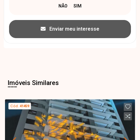
Enviar meu interesse
Imóveis Similares
Cód.
41459