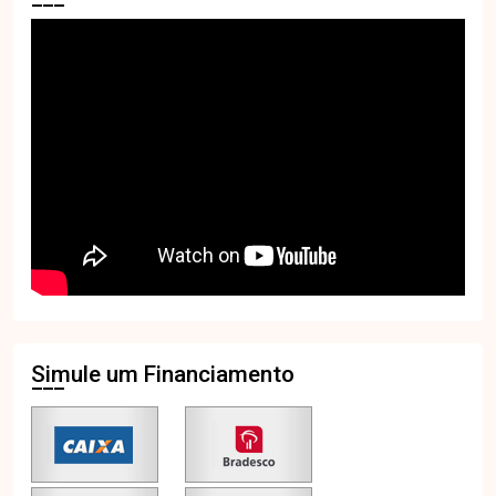
Simule um Financiamento