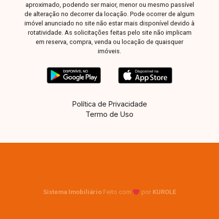
aproximado, podendo ser maior, menor ou mesmo passível
de alteração no decorrer da locação. Pode ocorrer de algum
imóvel anunciado no site não estar mais disponível devido à
rotatividade. As solicitações feitas pelo site não implicam
em reserva, compra, venda ou locação de quaisquer
imóveis.
Política de Privacidade
Termo de Uso
Sistema Imobiliário
Feito com
por
KUROLE