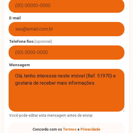
E-mail
Telefone fixo
(opcional)
Mensagem
Você pode editar esta mensagem antes de enviar.
Concordo com os
Termos
e
Privacidade