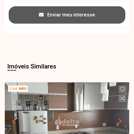
Enviar meu interesse
Imóveis Similares
Cód.
8450