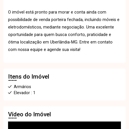
O imóvel está pronto para morar e conta ainda com
possibilidade de venda porteira fechada, incluindo móveis e
eletrodomésticos, mediante negociação. Uma excelente
oportunidade para quem busca conforto, praticidade e
ótima localização em Uberlândia-MG. Entre em contato
com nossa equipe e agende sua visita!
Itens do Imóvel
Armários
Elevador : 1
Vídeo do Imóvel