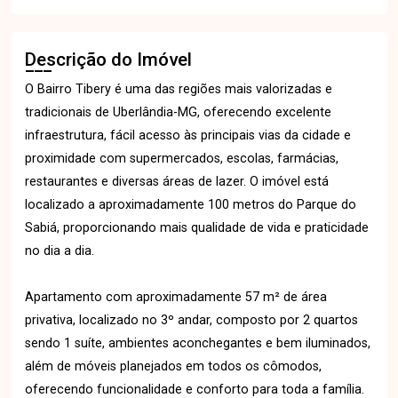
Descrição do Imóvel
O Bairro Tibery é uma das regiões mais valorizadas e
tradicionais de Uberlândia-MG, oferecendo excelente
infraestrutura, fácil acesso às principais vias da cidade e
proximidade com supermercados, escolas, farmácias,
restaurantes e diversas áreas de lazer. O imóvel está
localizado a aproximadamente 100 metros do Parque do
Sabiá, proporcionando mais qualidade de vida e praticidade
no dia a dia.
Apartamento com aproximadamente 57 m² de área
privativa, localizado no 3º andar, composto por 2 quartos
sendo 1 suíte, ambientes aconchegantes e bem iluminados,
além de móveis planejados em todos os cômodos,
oferecendo funcionalidade e conforto para toda a família.