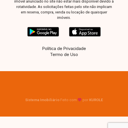
imóvel anunciado no site não estar mais disponível devido à
rotatividade. As solicitações feitas pelo site não implicam
em reserva, compra, venda ou locação de quaisquer
imóveis.
Política de Privacidade
Termo de Uso
Sistema Imobiliário
Feito com
por
KUROLE