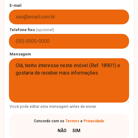
E-mail
Telefone fixo
(opcional)
Mensagem
Você pode editar esta mensagem antes de enviar.
Concordo com os
Termos
e
Privacidade