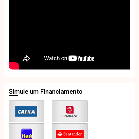
Simule um Financiamento