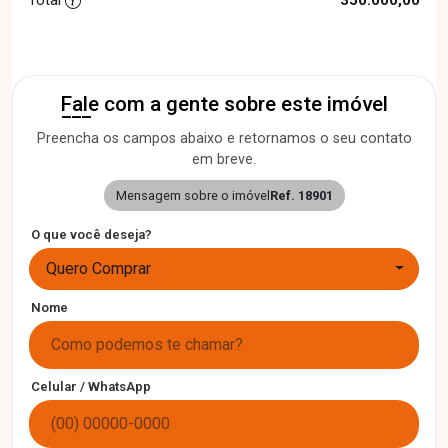
Fale com a gente sobre este imóvel
Preencha os campos abaixo e retornamos o seu contato
em breve.
Mensagem sobre o imóvel
Ref. 18901
O que você deseja?
Quero Comprar
Nome
Celular / WhatsApp