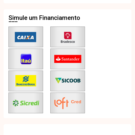
Simule um Financiamento