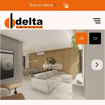
Área do Cliente
|