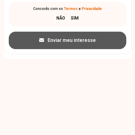
Concordo com os
Termos
e
Privacidade
Enviar meu interesse