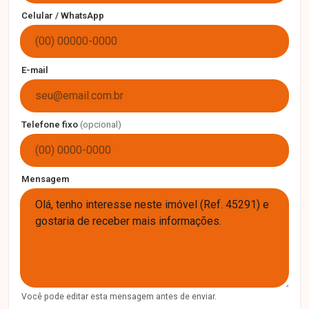
Celular / WhatsApp
E-mail
Telefone fixo
(opcional)
Mensagem
Você pode editar esta mensagem antes de enviar.