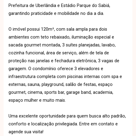
Prefeitura de Uberlândia e Estádio Parque do Sabiá,
garantindo praticidade e mobilidade no dia a dia.
O imóvel possui 120m², com sala ampla para dois
ambientes com teto rebaixado, iluminação especial e
sacada gourmet montada, 3 suítes planejadas, lavabo,
cozinha funcional, área de serviço, além de tela de
proteção nas janelas e fechadura eletrônica, 3 vagas de
garagem. O condomínio oferece 3 elevadores e
infraestrutura completa com piscinas internas com spa e
externas, sauna, playground, salão de festas, espaço
gourmet, cinema, sports bar, garage band, academia,
espaço mulher e muito mais.
Uma excelente oportunidade para quem busca alto padrão,
conforto e localização privilegiada. Entre em contato e
agende sua visita!