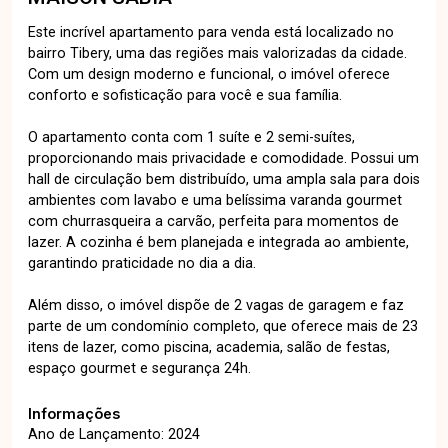
Este incrível apartamento para venda está localizado no
bairro Tibery, uma das regiões mais valorizadas da cidade.
Com um design moderno e funcional, o imóvel oferece
conforto e sofisticação para você e sua família.
O apartamento conta com 1 suíte e 2 semi-suítes,
proporcionando mais privacidade e comodidade. Possui um
hall de circulação bem distribuído, uma ampla sala para dois
ambientes com lavabo e uma belíssima varanda gourmet
com churrasqueira a carvão, perfeita para momentos de
lazer. A cozinha é bem planejada e integrada ao ambiente,
garantindo praticidade no dia a dia.
Além disso, o imóvel dispõe de 2 vagas de garagem e faz
parte de um condomínio completo, que oferece mais de 23
itens de lazer, como piscina, academia, salão de festas,
espaço gourmet e segurança 24h.
Informações
Ano de Lançamento: 2024