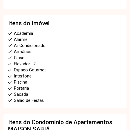
Itens do Imóvel
Academia
Alarme
Ar Condicionado
Armários
Closet
Elevador : 2
Espaço Gourmet
Interfone
Piscina
Portaria
Sacada
Salão de Festas
Itens do Condomínio de Apartamentos
MAISON SABIÁ