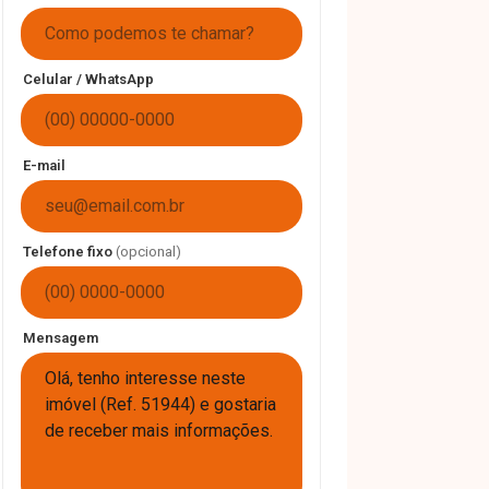
Celular / WhatsApp
E-mail
Telefone fixo
(opcional)
Mensagem