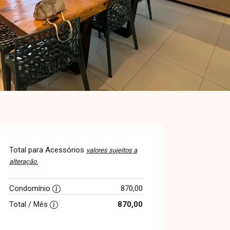
Total para Acessórios
valores sujeitos a
alteração.
Condomínio
870,00
Total / Mês
870,00