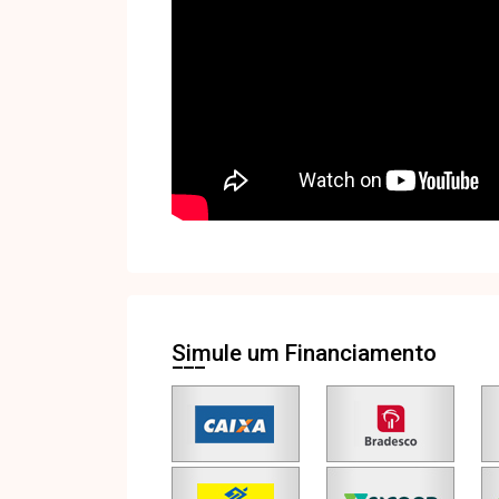
Simule um Financiamento