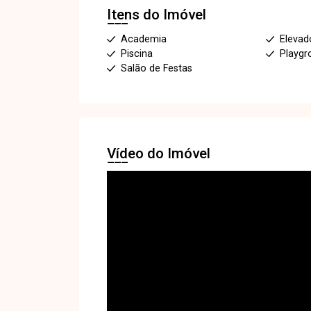
Itens do Imóvel
Academia
Elevado
Piscina
Playgr
Salão de Festas
Vídeo do Imóvel