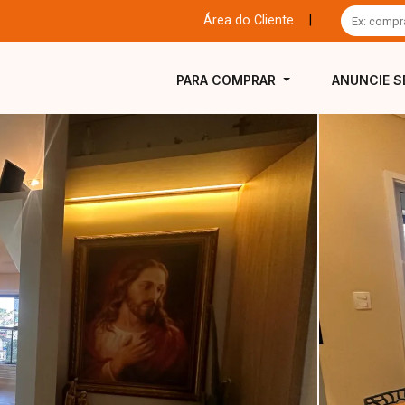
Área do Cliente
|
PARA COMPRAR
ANUNCIE S