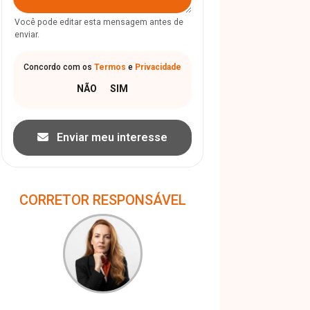
Você pode editar esta mensagem antes de
enviar.
Concordo com os
Termos
e
Privacidade
Enviar meu interesse
CORRETOR RESPONSÁVEL