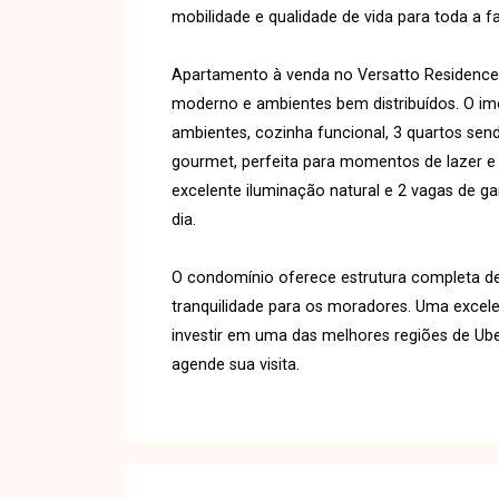
mobilidade e qualidade de vida para toda a fa
Apartamento à venda no Versatto Residence 
moderno e ambientes bem distribuídos. O im
ambientes, cozinha funcional, 3 quartos send
gourmet, perfeita para momentos de lazer e
excelente iluminação natural e 2 vagas de g
dia.
O condomínio oferece estrutura completa de
tranquilidade para os moradores. Uma exce
investir em uma das melhores regiões de Ub
agende sua visita.