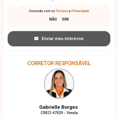
Concordo com os
Termos
e
Privacidade
Enviar meu interesse
CORRETOR RESPONSÁVEL
Gabrielle Borges
CRECI 47029 - Venda