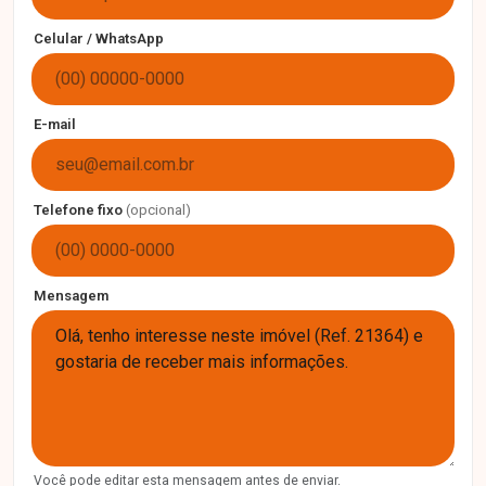
Celular / WhatsApp
E-mail
Telefone fixo
(opcional)
Mensagem
Você pode editar esta mensagem antes de enviar.