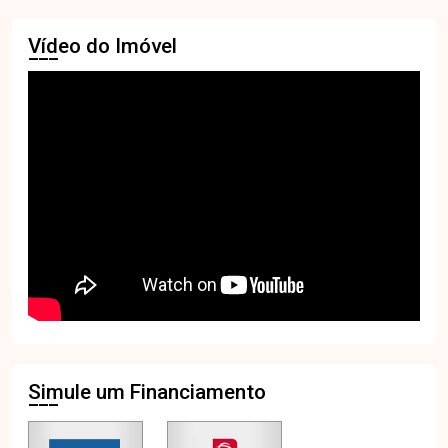
Vídeo do Imóvel
Simule um Financiamento