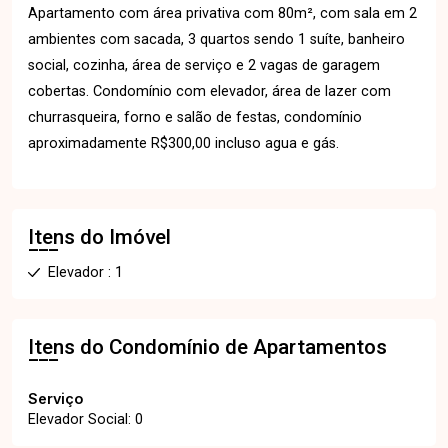
Apartamento com área privativa com 80m², com sala em 2
ambientes com sacada, 3 quartos sendo 1 suíte, banheiro
social, cozinha, área de serviço e 2 vagas de garagem
cobertas. Condomínio com elevador, área de lazer com
churrasqueira, forno e salão de festas, condomínio
aproximadamente R$300,00 incluso agua e gás.
Itens do Imóvel
Elevador : 1
Itens do Condomínio de Apartamentos
Serviço
Elevador Social: 0