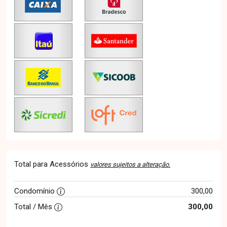
Total para Acessórios
valores sujeitos a alteração.
Condomínio
300,00
Total / Mês
300,00