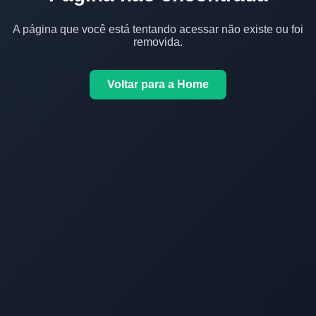
A página que você está tentando acessar não existe ou foi
removida.
Voltar para a Home