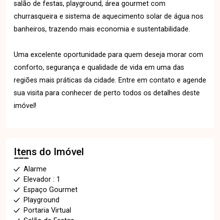
salão de festas, playground, área gourmet com
churrasqueira e sistema de aquecimento solar de água nos
banheiros, trazendo mais economia e sustentabilidade.
Uma excelente oportunidade para quem deseja morar com
conforto, segurança e qualidade de vida em uma das
regiões mais práticas da cidade. Entre em contato e agende
sua visita para conhecer de perto todos os detalhes deste
imóvel!
Itens do Imóvel
Alarme
Elevador : 1
Espaço Gourmet
Playground
Portaria Virtual