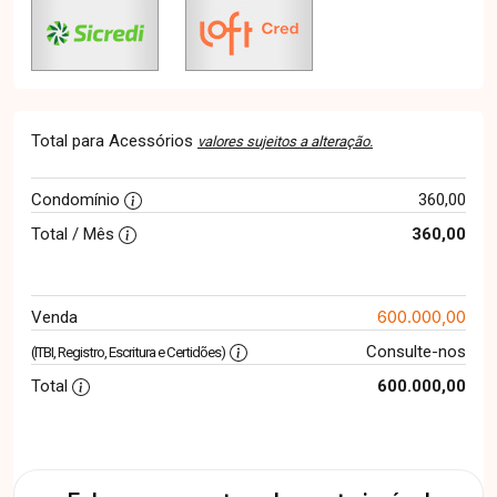
Total para Acessórios
valores sujeitos a alteração.
Condomínio
360,00
Total / Mês
360,00
600.000,00
Venda
Consulte-nos
(ITBI, Registro, Escritura e Certidões)
Total
600.000,00