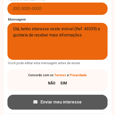
Mensagem
Você pode editar esta mensagem antes de enviar.
Concordo com os
Termos
e
Privacidade
Enviar meu interesse