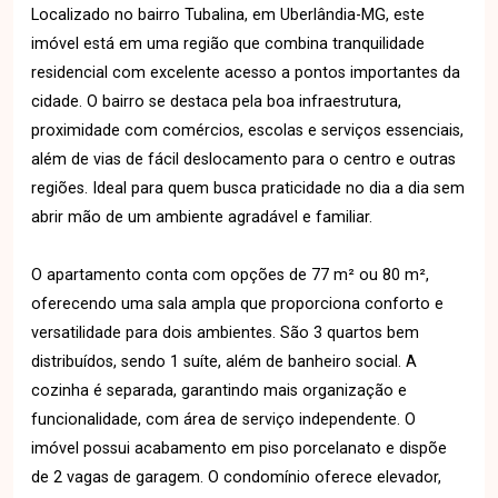
Localizado no bairro Tubalina, em Uberlândia-MG, este
imóvel está em uma região que combina tranquilidade
residencial com excelente acesso a pontos importantes da
cidade. O bairro se destaca pela boa infraestrutura,
proximidade com comércios, escolas e serviços essenciais,
além de vias de fácil deslocamento para o centro e outras
regiões. Ideal para quem busca praticidade no dia a dia sem
abrir mão de um ambiente agradável e familiar.
O apartamento conta com opções de 77 m² ou 80 m²,
oferecendo uma sala ampla que proporciona conforto e
versatilidade para dois ambientes. São 3 quartos bem
distribuídos, sendo 1 suíte, além de banheiro social. A
cozinha é separada, garantindo mais organização e
funcionalidade, com área de serviço independente. O
imóvel possui acabamento em piso porcelanato e dispõe
de 2 vagas de garagem. O condomínio oferece elevador,