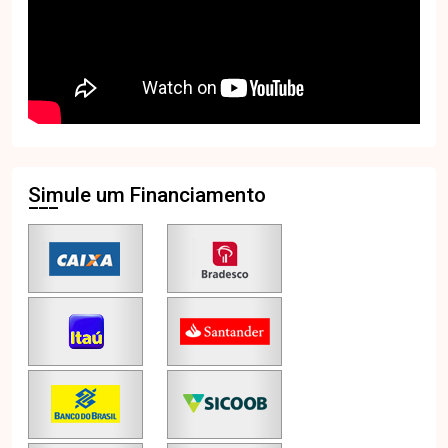
Simule um Financiamento