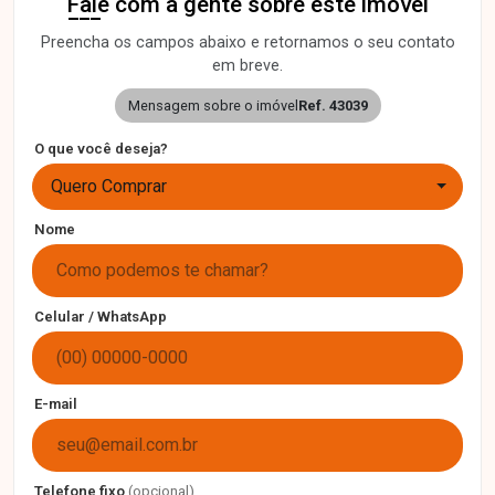
Fale com a gente sobre este imóvel
Preencha os campos abaixo e retornamos o seu contato
em breve.
Mensagem sobre o imóvel
Ref. 43039
O que você deseja?
Quero Comprar
Nome
Celular / WhatsApp
E-mail
Telefone fixo
(opcional)