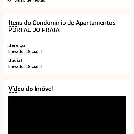
Salão de Festas
Itens do Condomínio de Apartamentos
PORTAL DO PRAIA
Serviço
Elevador Social: 1
Social
Elevador Social: 1
Vídeo do Imóvel