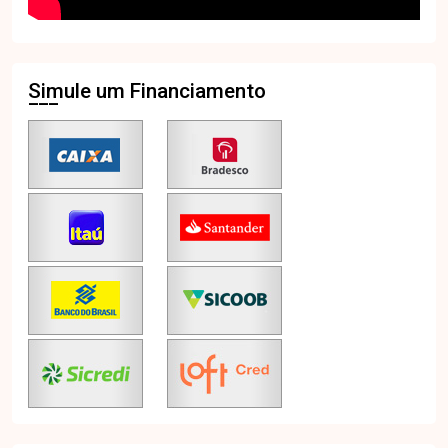
Simule um Financiamento