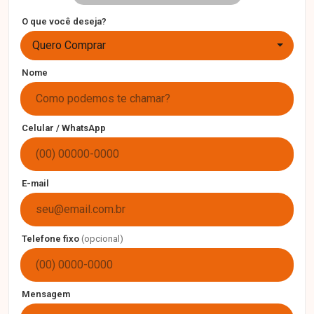
O que você deseja?
Quero Comprar
Nome
Celular / WhatsApp
E-mail
Telefone fixo
(opcional)
Mensagem