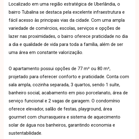
Localizado em uma região estratégica de Uberlândia, o
bairro Tubalina se destaca pela excelente infraestrutura e
fácil acesso às principais vias da cidade. Com uma ampla
variedade de comércios, escolas, serviços e opções de
lazer nas proximidades, o bairro oferece praticidade no dia
a dia e qualidade de vida para toda a família, além de ser
uma área em constante valorização.
O apartamento possui opções de 77 m² ou 80 m²,
projetado para oferecer conforto e praticidade. Conta com
sala ampla, cozinha separada, 3 quartos, sendo 1 suíte,
banheiro social, acabamento em piso porcelanato, área de
serviço funcional e 2 vagas de garagem. O condomínio
oferece elevador, salão de festas, playground, área
gourmet com churrasqueira e sistema de aquecimento
solar de água nos banheiros, garantindo economia e
sustentabilidade.