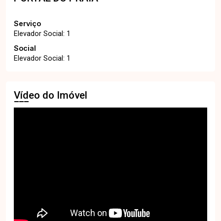
Serviço
Elevador Social: 1
Social
Elevador Social: 1
Vídeo do Imóvel