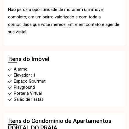
Não perca a oportunidade de morar em um imóvel
completo, em um bairro valorizado e com toda a
comodidade que você merece. Entre em contato e agende
sua visita!
Itens do Imóvel
Alarme
Elevador : 1
Espaço Gourmet
Playground
Portaria Virtual
Salão de Festas
Itens do Condomínio de Apartamentos
PORTAL DO PRAIA