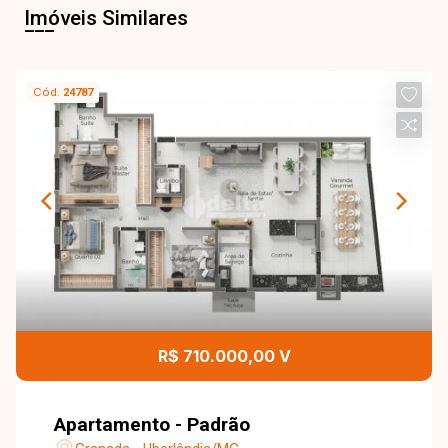
Imóveis Similares
Cód.
24787
R$ 710.000,00 V
Apartamento - Padrão