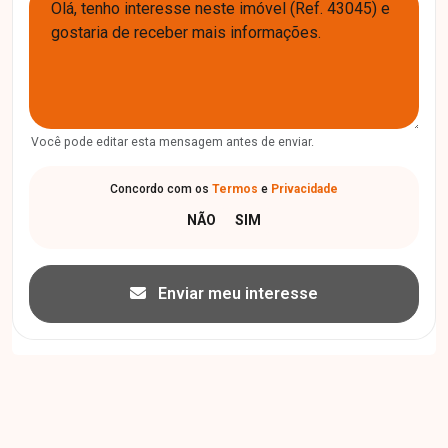
Você pode editar esta mensagem antes de enviar.
Concordo com os
Termos
e
Privacidade
Enviar meu interesse