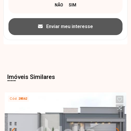
Enviar meu interesse
Imóveis Similares
Cód.
28562