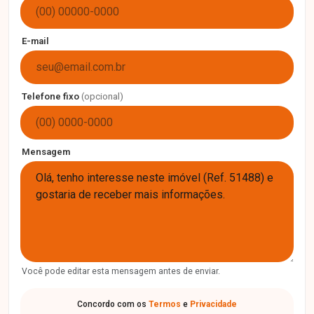
E-mail
Telefone fixo
(opcional)
Mensagem
Você pode editar esta mensagem antes de enviar.
Concordo com os
Termos
e
Privacidade