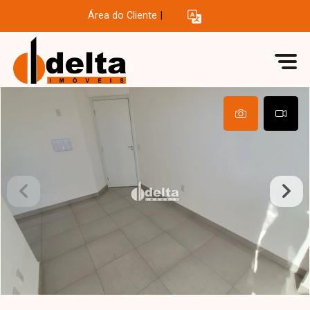
Área do Cliente
|