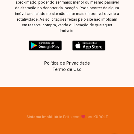
aproximado, podendo ser maior, menor ou mesmo passível
de alteração no decorrer da locação. Pode ocorrer de algum
imóvel anunciado no site não estar mais disponível devido à
rotatividade. As solicitações feitas pelo site não implicam
em reserva, compra, venda ou locação de quaisquer
imóveis.
Política de Privacidade
Termo de Uso
Sistema Imobiliário
Feito com
por
KUROLE