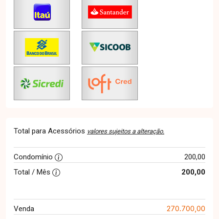
Total para Acessórios
valores sujeitos a alteração.
Condomínio
200,00
Total / Mês
200,00
270.700,00
Venda