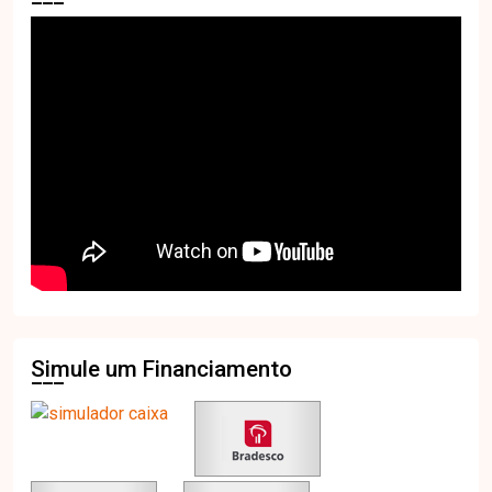
Simule um Financiamento