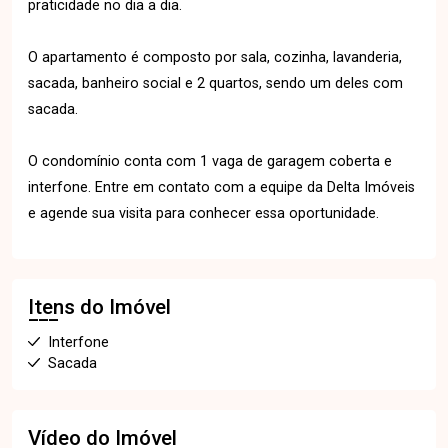
praticidade no dia a dia.
O apartamento é composto por sala, cozinha, lavanderia,
sacada, banheiro social e 2 quartos, sendo um deles com
sacada.
O condomínio conta com 1 vaga de garagem coberta e
interfone. Entre em contato com a equipe da Delta Imóveis
e agende sua visita para conhecer essa oportunidade.
Itens do Imóvel
Interfone
Sacada
Vídeo do Imóvel