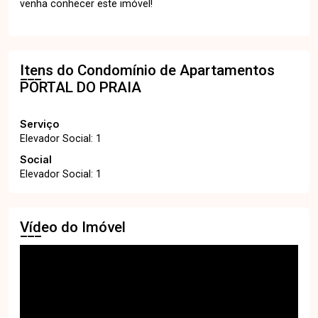
venha conhecer este imóvel!
Itens do Condomínio de Apartamentos
PORTAL DO PRAIA
Serviço
Elevador Social: 1
Social
Elevador Social: 1
Vídeo do Imóvel