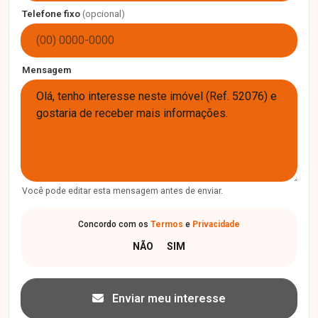
Telefone fixo
(opcional)
Mensagem
Você pode editar esta mensagem antes de enviar.
Concordo com os
Termos
e
Privacidade
Enviar meu interesse