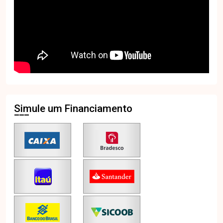
Simule um Financiamento