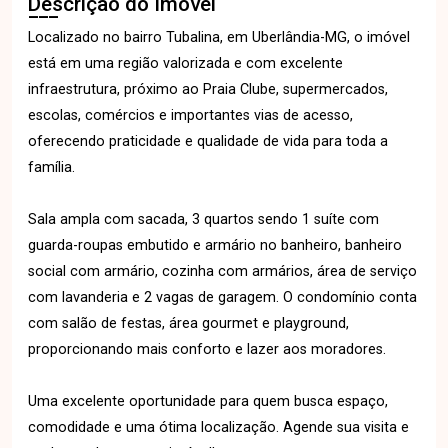
Descrição do Imóvel
Localizado no bairro Tubalina, em Uberlândia-MG, o imóvel
está em uma região valorizada e com excelente
infraestrutura, próximo ao Praia Clube, supermercados,
escolas, comércios e importantes vias de acesso,
oferecendo praticidade e qualidade de vida para toda a
família.
Sala ampla com sacada, 3 quartos sendo 1 suíte com
guarda-roupas embutido e armário no banheiro, banheiro
social com armário, cozinha com armários, área de serviço
com lavanderia e 2 vagas de garagem. O condomínio conta
com salão de festas, área gourmet e playground,
proporcionando mais conforto e lazer aos moradores.
Uma excelente oportunidade para quem busca espaço,
comodidade e uma ótima localização. Agende sua visita e