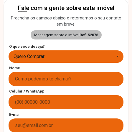
Fale com a gente sobre este imóvel
Preencha os campos abaixo e retornamos o seu contato
em breve.
Mensagem sobre o imóvel
Ref. 52076
O que você deseja?
Quero Comprar
Nome
Celular / WhatsApp
E-mail