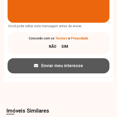
Você pode editar esta mensagem antes de enviar.
Concordo com os
Termos
e
Privacidade
Enviar meu interesse
Imóveis Similares