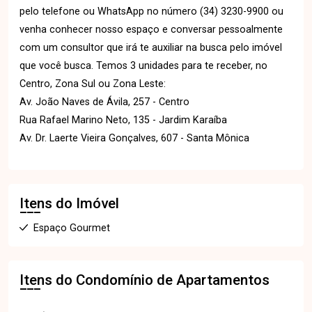
pelo telefone ou WhatsApp no número (34) 3230-9900 ou
venha conhecer nosso espaço e conversar pessoalmente
com um consultor que irá te auxiliar na busca pelo imóvel
que você busca. Temos 3 unidades para te receber, no
Centro, Zona Sul ou Zona Leste:
Av. João Naves de Ávila, 257 - Centro
Rua Rafael Marino Neto, 135 - Jardim Karaíba
Av. Dr. Laerte Vieira Gonçalves, 607 - Santa Mônica
Itens do Imóvel
Espaço Gourmet
Itens do Condomínio de Apartamentos