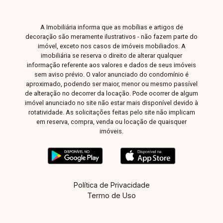
A Imobiliária informa que as mobílias e artigos de
decoração são meramente ilustrativos - não fazem parte do
imóvel, exceto nos casos de imóveis mobiliados. A
imobiliária se reserva o direito de alterar qualquer
informação referente aos valores e dados de seus imóveis
sem aviso prévio. O valor anunciado do condomínio é
aproximado, podendo ser maior, menor ou mesmo passível
de alteração no decorrer da locação. Pode ocorrer de algum
imóvel anunciado no site não estar mais disponível devido à
rotatividade. As solicitações feitas pelo site não implicam
em reserva, compra, venda ou locação de quaisquer
imóveis.
Política de Privacidade
Termo de Uso