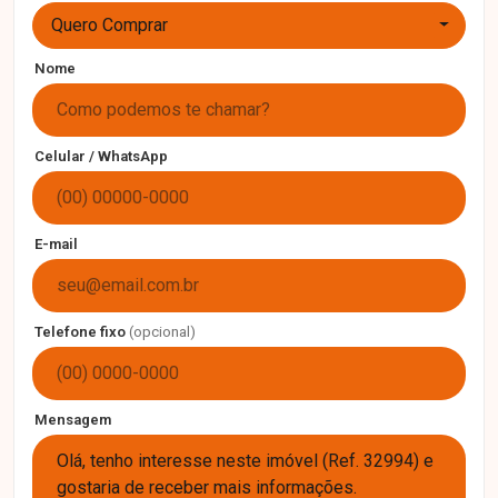
Quero Comprar
Nome
Celular / WhatsApp
E-mail
Telefone fixo
(opcional)
Mensagem