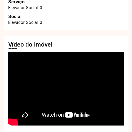
Serviço
Elevador Social: 0
Social
Elevador Social: 0
Vídeo do Imóvel