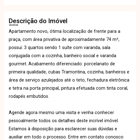
Descrição do Imóvel
Apartamento novo, ótima localização de frente para a
praça, com área privativa de aproximadamente 74 m²,
possui: 3 quartos sendo 1 suíte com varanda, sala
conjugada com a cozinha, banheiro social e varanda
gourmet. Acabamento diferenciado: porcelanato de
primeira qualidade, cubas Tramontina, cozinha, banheiros e
área de serviço azulejados até o teto, fechadura eletrônica
e tetra na porta principal, pintura efetuada com tinta coral,
rodapés embutidos.
Agende agora mesmo uma visita e venha conhecer
pessoalmente todos os detalhes deste incrível imóvel.
Estamos à disposição para esclarecer suas dúvidas e
auxiliar em todo o processo. Entre em contato conosco