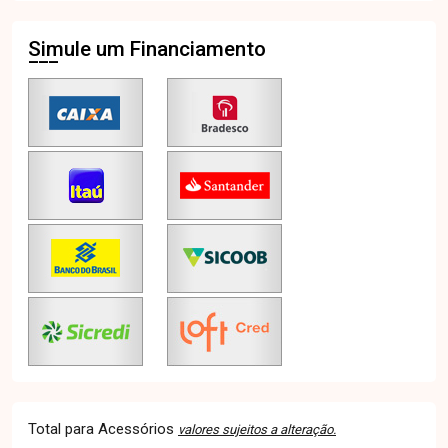
Simule um Financiamento
Total para Acessórios
valores sujeitos a alteração.