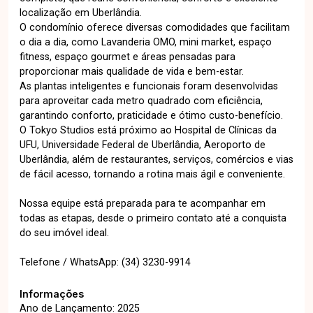
localização em Uberlândia.
O condomínio oferece diversas comodidades que facilitam
o dia a dia, como Lavanderia OMO, mini market, espaço
fitness, espaço gourmet e áreas pensadas para
proporcionar mais qualidade de vida e bem-estar.
As plantas inteligentes e funcionais foram desenvolvidas
para aproveitar cada metro quadrado com eficiência,
garantindo conforto, praticidade e ótimo custo-benefício.
O Tokyo Studios está próximo ao Hospital de Clínicas da
UFU, Universidade Federal de Uberlândia, Aeroporto de
Uberlândia, além de restaurantes, serviços, comércios e vias
de fácil acesso, tornando a rotina mais ágil e conveniente.
Nossa equipe está preparada para te acompanhar em
todas as etapas, desde o primeiro contato até a conquista
do seu imóvel ideal.
Telefone / WhatsApp: (34) 3230-9914
Informações
Ano de Lançamento: 2025