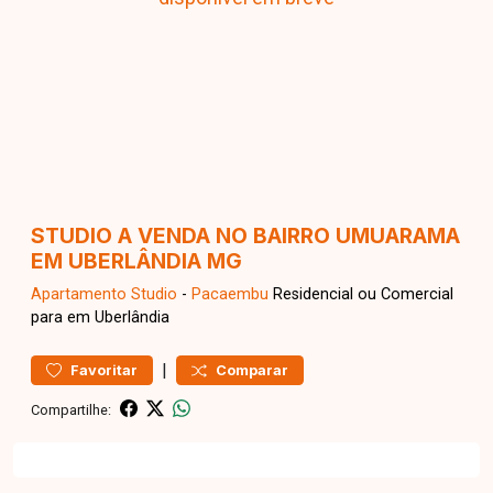
STUDIO A VENDA NO BAIRRO UMUARAMA
EM UBERLÂNDIA MG
Apartamento
Studio
-
Pacaembu
Residencial ou Comercial
para em Uberlândia
|
Favoritar
Comparar
Compartilhe: