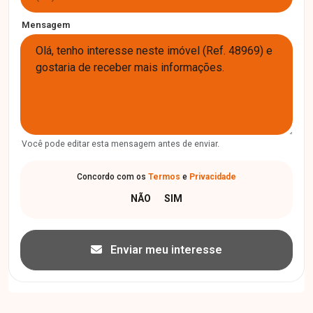
Mensagem
Você pode editar esta mensagem antes de enviar.
Concordo com os
Termos
e
Privacidade
Enviar meu interesse