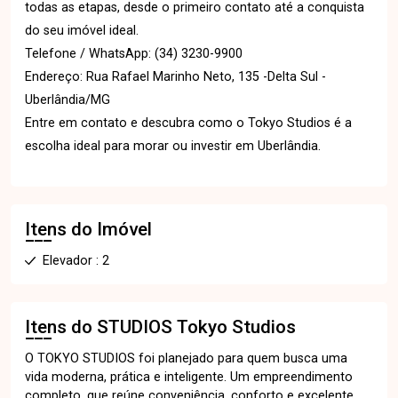
todas as etapas, desde o primeiro contato até a conquista
do seu imóvel ideal.
Telefone / WhatsApp: (34) 3230-9900
Endereço: Rua Rafael Marinho Neto, 135 -Delta Sul -
Uberlândia/MG
Entre em contato e descubra como o Tokyo Studios é a
escolha ideal para morar ou investir em Uberlândia.
Itens do Imóvel
Elevador : 2
Itens do STUDIOS
Tokyo Studios
O TOKYO STUDIOS foi planejado para quem busca uma
vida moderna, prática e inteligente. Um empreendimento
completo, que reúne conveniência, conforto e excelente