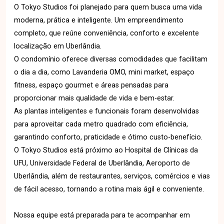
O Tokyo Studios foi planejado para quem busca uma vida
moderna, prática e inteligente. Um empreendimento
completo, que reúne conveniência, conforto e excelente
localização em Uberlândia.
O condomínio oferece diversas comodidades que facilitam
o dia a dia, como Lavanderia OMO, mini market, espaço
fitness, espaço gourmet e áreas pensadas para
proporcionar mais qualidade de vida e bem-estar.
As plantas inteligentes e funcionais foram desenvolvidas
para aproveitar cada metro quadrado com eficiência,
garantindo conforto, praticidade e ótimo custo-benefício.
O Tokyo Studios está próximo ao Hospital de Clínicas da
UFU, Universidade Federal de Uberlândia, Aeroporto de
Uberlândia, além de restaurantes, serviços, comércios e vias
de fácil acesso, tornando a rotina mais ágil e conveniente.
Nossa equipe está preparada para te acompanhar em