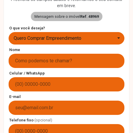
em breve.
Mensagem sobre o imóvel
Ref. 48969
O que você deseja?
Quero Comprar Empreendimento
Nome
Celular / WhatsApp
E-mail
Telefone fixo
(opcional)