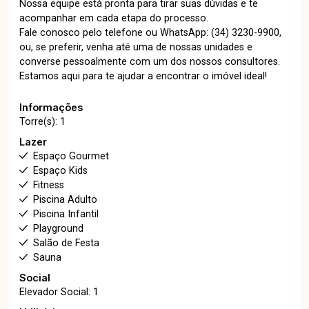
Nossa equipe está pronta para tirar suas dúvidas e te
acompanhar em cada etapa do processo.
Fale conosco pelo telefone ou WhatsApp: (34) 3230-9900,
ou, se preferir, venha até uma de nossas unidades e
converse pessoalmente com um dos nossos consultores.
Estamos aqui para te ajudar a encontrar o imóvel ideal!
Informações
Torre(s): 1
Lazer
Espaço Gourmet
Espaço Kids
Fitness
Piscina Adulto
Piscina Infantil
Playground
Salão de Festa
Sauna
Social
Elevador Social: 1