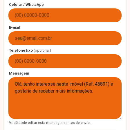
Celular / WhatsApp
E-mail
Telefone fixo
(opcional)
Mensagem
Você pode editar esta mensagem antes de enviar.