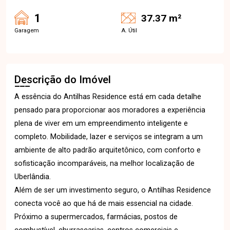
1
37.37 m²
Garagem
A. Útil
Descrição do Imóvel
A essência do Antilhas Residence está em cada detalhe
pensado para proporcionar aos moradores a experiência
plena de viver em um empreendimento inteligente e
completo. Mobilidade, lazer e serviços se integram a um
ambiente de alto padrão arquitetônico, com conforto e
sofisticação incomparáveis, na melhor localização de
Uberlândia.
Além de ser um investimento seguro, o Antilhas Residence
conecta você ao que há de mais essencial na cidade.
Próximo a supermercados, farmácias, postos de