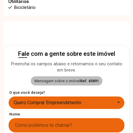
Utilitários
Bicicletário
Fale com a gente sobre este imóvel
Preencha os campos abaixo e retornamos o seu contato
em breve.
Mensagem sobre o imóvel
Ref. 45891
O que você deseja?
Quero Comprar Empreendimento
Nome