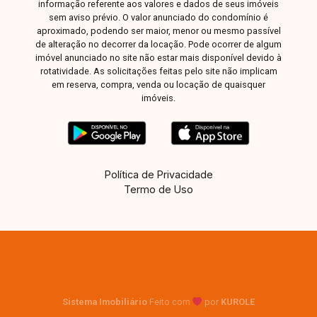
informação referente aos valores e dados de seus imóveis
sem aviso prévio. O valor anunciado do condomínio é
aproximado, podendo ser maior, menor ou mesmo passível
de alteração no decorrer da locação. Pode ocorrer de algum
imóvel anunciado no site não estar mais disponível devido à
rotatividade. As solicitações feitas pelo site não implicam
em reserva, compra, venda ou locação de quaisquer
imóveis.
Política de Privacidade
Termo de Uso
Sistema Imobiliário
Feito com
por
KUROLE