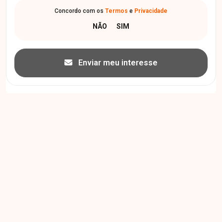
Concordo com os
Termos
e
Privacidade
Enviar meu interesse