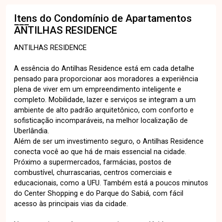
Itens do Condomínio de Apartamentos
ANTILHAS RESIDENCE
ANTILHAS RESIDENCE
A essência do Antilhas Residence está em cada detalhe
pensado para proporcionar aos moradores a experiência
plena de viver em um empreendimento inteligente e
completo. Mobilidade, lazer e serviços se integram a um
ambiente de alto padrão arquitetônico, com conforto e
sofisticação incomparáveis, na melhor localização de
Uberlândia.
Além de ser um investimento seguro, o Antilhas Residence
conecta você ao que há de mais essencial na cidade.
Próximo a supermercados, farmácias, postos de
combustível, churrascarias, centros comerciais e
educacionais, como a UFU. Também está a poucos minutos
do Center Shopping e do Parque do Sabiá, com fácil
acesso às principais vias da cidade.