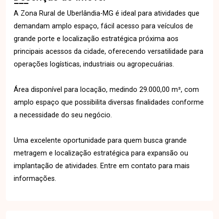
A Zona Rural de Uberlândia-MG é ideal para atividades que
demandam amplo espaço, fácil acesso para veículos de
grande porte e localização estratégica próxima aos
principais acessos da cidade, oferecendo versatilidade para
operações logísticas, industriais ou agropecuárias.
Área disponível para locação, medindo 29.000,00 m², com
amplo espaço que possibilita diversas finalidades conforme
a necessidade do seu negócio.
Uma excelente oportunidade para quem busca grande
metragem e localização estratégica para expansão ou
implantação de atividades. Entre em contato para mais
informações.