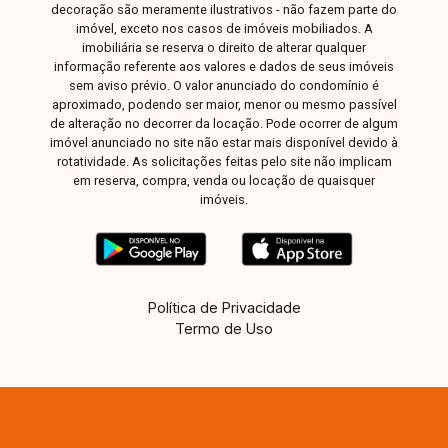
decoração são meramente ilustrativos - não fazem parte do
imóvel, exceto nos casos de imóveis mobiliados. A
imobiliária se reserva o direito de alterar qualquer
informação referente aos valores e dados de seus imóveis
sem aviso prévio. O valor anunciado do condomínio é
aproximado, podendo ser maior, menor ou mesmo passível
de alteração no decorrer da locação. Pode ocorrer de algum
imóvel anunciado no site não estar mais disponível devido à
rotatividade. As solicitações feitas pelo site não implicam
em reserva, compra, venda ou locação de quaisquer
imóveis.
Política de Privacidade
Termo de Uso