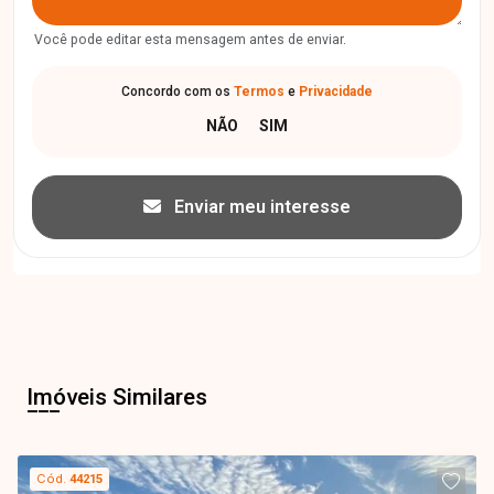
Você pode editar esta mensagem antes de enviar.
Concordo com os
Termos
e
Privacidade
Enviar meu interesse
Imóveis Similares
Cód.
44215