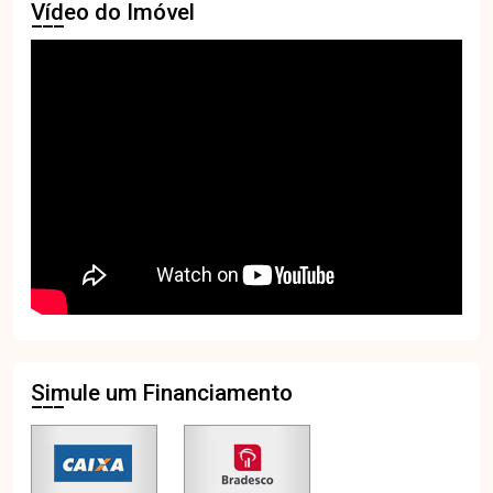
Vídeo do Imóvel
Simule um Financiamento