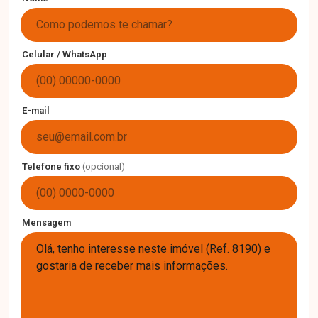
Celular / WhatsApp
E-mail
Telefone fixo
(opcional)
Mensagem