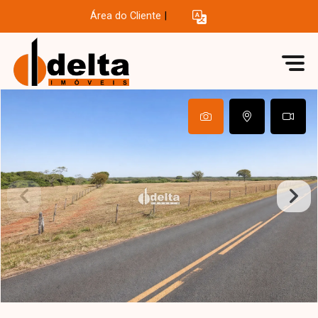
Área do Cliente
|