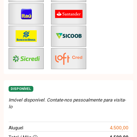
DISPONÍVEL
Imóvel disponível. Contate-nos pessoalmente para visita-
lo
4.500,00
Aluguel