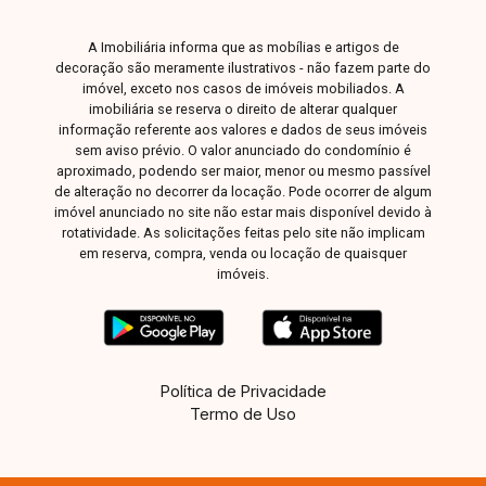
A Imobiliária informa que as mobílias e artigos de
decoração são meramente ilustrativos - não fazem parte do
imóvel, exceto nos casos de imóveis mobiliados. A
imobiliária se reserva o direito de alterar qualquer
informação referente aos valores e dados de seus imóveis
sem aviso prévio. O valor anunciado do condomínio é
aproximado, podendo ser maior, menor ou mesmo passível
de alteração no decorrer da locação. Pode ocorrer de algum
imóvel anunciado no site não estar mais disponível devido à
rotatividade. As solicitações feitas pelo site não implicam
em reserva, compra, venda ou locação de quaisquer
imóveis.
Política de Privacidade
Termo de Uso