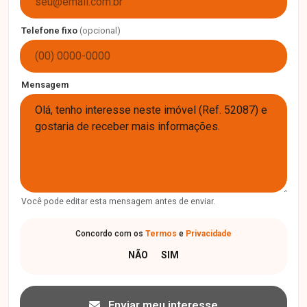
Telefone fixo
(opcional)
Mensagem
Você pode editar esta mensagem antes de enviar.
Concordo com os
Termos
e
Privacidade
Enviar meu interesse