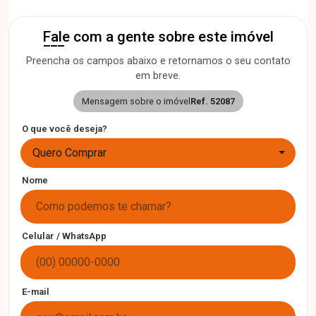
Fale com a gente sobre este imóvel
Preencha os campos abaixo e retornamos o seu contato
em breve.
Mensagem sobre o imóvel
Ref. 52087
O que você deseja?
Quero Comprar
Nome
Celular / WhatsApp
E-mail