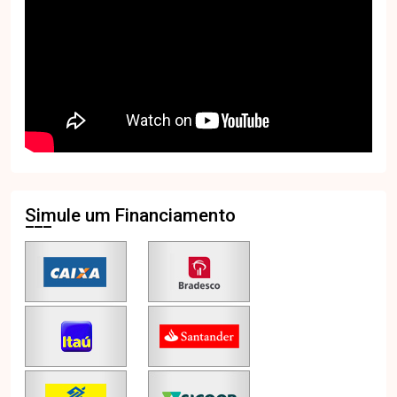
Simule um Financiamento