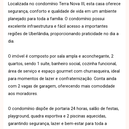
Localizada no condomínio Terra Nova III, esta casa oferece
segurança, conforto e qualidade de vida em um ambiente
planejado para toda a família. O condomínio possui
excelente infraestrutura e fácil acesso a importantes
regiões de Uberlândia, proporcionando praticidade no dia a
dia.
O imóvel é composto por sala ampla e aconchegante, 2
quartos, sendo 1 suíte, banheiro social, cozinha funcional,
área de serviço e espaço gourmet com churrasqueira, ideal
para momentos de lazer e confraternização. Conta ainda
com 2 vagas de garagem, oferecendo mais comodidade
aos moradores.
O condomínio dispõe de portaria 24 horas, salão de festas,
playground, quadra esportiva e 2 piscinas aquecidas,
garantindo segurança, lazer e bem-estar para toda a