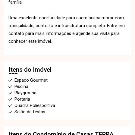
família.
Uma excelente oportunidade para quem busca morar com
tranquilidade, conforto e infraestrutura completa. Entre em
contato para mais informações e agende sua visita para
conhecer este imóvel.
Itens do Imóvel
Espaço Gourmet
Piscina
Playground
Portaria
Quadra Poliesportiva
Salão de festas
Itens do Condomínio de Casas
TERRA