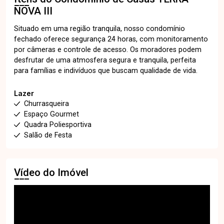
NOVA III
Situado em uma região tranquila, nosso condomínio
fechado oferece segurança 24 horas, com monitoramento
por câmeras e controle de acesso. Os moradores podem
desfrutar de uma atmosfera segura e tranquila, perfeita
para famílias e indivíduos que buscam qualidade de vida.
Lazer
Churrasqueira
Espaço Gourmet
Quadra Poliesportiva
Salão de Festa
Vídeo do Imóvel