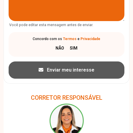
Você pode editar esta mensagem antes de enviar.
Concordo com os
Termos
e
Privacidade
Enviar meu interesse
CORRETOR RESPONSÁVEL