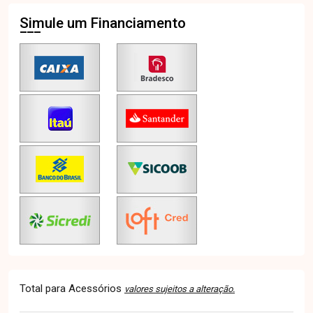
Simule um Financiamento
Total para Acessórios
valores sujeitos a alteração.