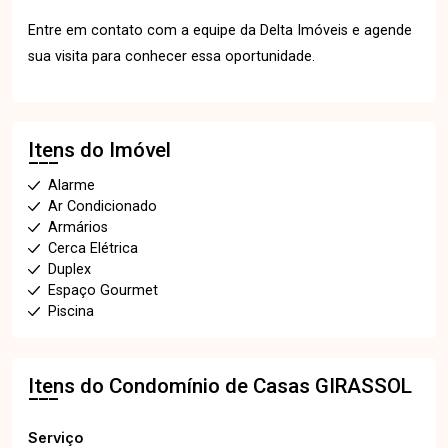
Entre em contato com a equipe da Delta Imóveis e agende
sua visita para conhecer essa oportunidade.
Itens do Imóvel
Alarme
Ar Condicionado
Armários
Cerca Elétrica
Duplex
Espaço Gourmet
Piscina
Itens do Condomínio de Casas
GIRASSOL
Serviço