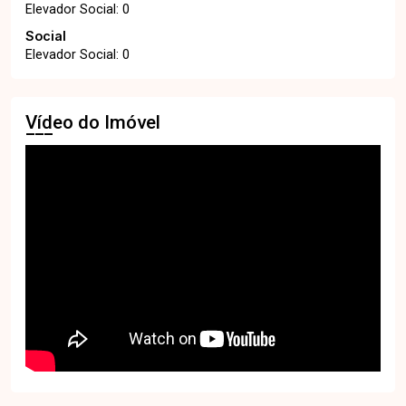
Elevador Social: 0
Social
Elevador Social: 0
Vídeo do Imóvel