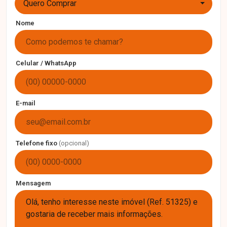
Quero Comprar
Nome
Celular / WhatsApp
E-mail
Telefone fixo
(opcional)
Mensagem