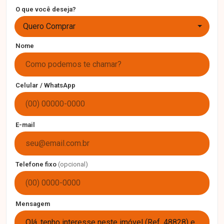
O que você deseja?
Quero Comprar
Nome
Celular / WhatsApp
E-mail
Telefone fixo
(opcional)
Mensagem