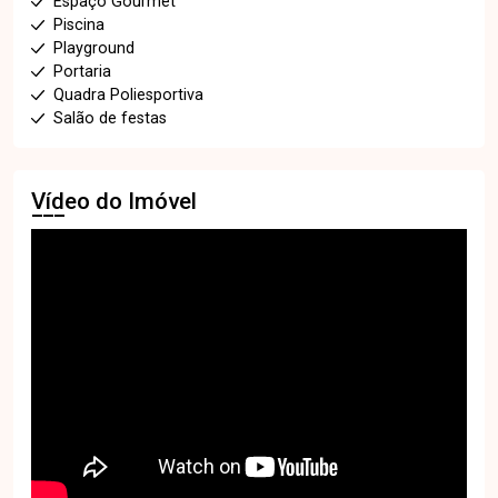
Espaço Gourmet
Piscina
Playground
Portaria
Quadra Poliesportiva
Salão de festas
Vídeo do Imóvel