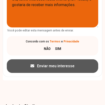
Você pode editar esta mensagem antes de enviar.
Concordo com os
Termos
e
Privacidade
Enviar meu interesse