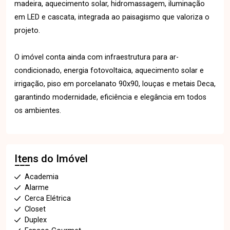
madeira, aquecimento solar, hidromassagem, iluminação
em LED e cascata, integrada ao paisagismo que valoriza o
projeto.
O imóvel conta ainda com infraestrutura para ar-
condicionado, energia fotovoltaica, aquecimento solar e
irrigação, piso em porcelanato 90x90, louças e metais Deca,
garantindo modernidade, eficiência e elegância em todos
os ambientes.
Itens do Imóvel
Academia
Alarme
Cerca Elétrica
Closet
Duplex