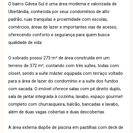
O bairro Gávea Sul é uma área moderna e valorizada de
Uberlândia, conhecida por seus condomínios de alto
padrão, ruas tranquilas e proximidade com escolas,
comércios, áreas de lazer e importantes vias de acesso,
oferecendo conforto e segurança para quem busca
qualidade de vida.
O sobrado possui 273 m² de área construída em um
terreno de 372 m², contando com três suítes, todas com
closet, sendo a suíte máster equipada com terraço voltado
para a área de lazer do condomínio e a suíte dos fundos
com sacada. O imóvel oferece salas com pé direito duplo,
sala de jantar integrada à cozinha, lavabo, espaço gourmet
completo com churrasqueira, balcão, bancadas e lavabo,
além de duas vagas cobertas e duas descobertas.
A área externa dispõe de piscina em pastilhas com deck de