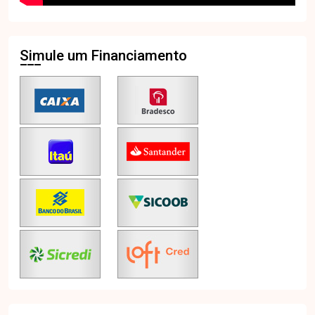
Simule um Financiamento