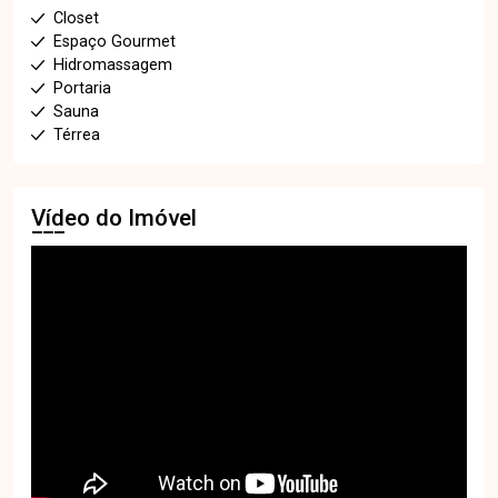
Closet
Espaço Gourmet
Hidromassagem
Portaria
Sauna
Térrea
Vídeo do Imóvel