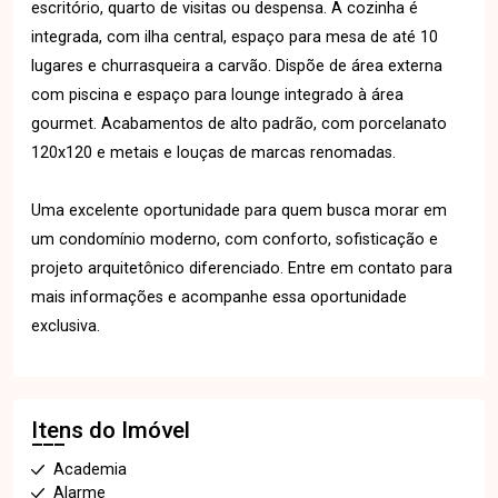
escritório, quarto de visitas ou despensa. A cozinha é
integrada, com ilha central, espaço para mesa de até 10
lugares e churrasqueira a carvão. Dispõe de área externa
com piscina e espaço para lounge integrado à área
gourmet. Acabamentos de alto padrão, com porcelanato
120x120 e metais e louças de marcas renomadas.
Uma excelente oportunidade para quem busca morar em
um condomínio moderno, com conforto, sofisticação e
projeto arquitetônico diferenciado. Entre em contato para
mais informações e acompanhe essa oportunidade
exclusiva.
Itens do Imóvel
Academia
Alarme