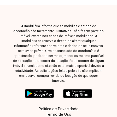
A Imobiliária informa que as mobílias e artigos de
decoração são meramente ilustrativos - não fazem parte do
imóvel, exceto nos casos de imóveis mobiliados. A
imobiliária se reserva o direito de alterar qualquer
informação referente aos valores e dados de seus imóveis
sem aviso prévio. O valor anunciado do condomínio é
aproximado, podendo ser maior, menor ou mesmo passível
de alteração no decorrer da locação. Pode ocorrer de algum
imóvel anunciado no site não estar mais disponível devido à
rotatividade. As solicitações feitas pelo site não implicam
em reserva, compra, venda ou locação de quaisquer
imóveis.
Política de Privacidade
Termo de Uso