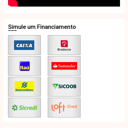
Simule um Financiamento