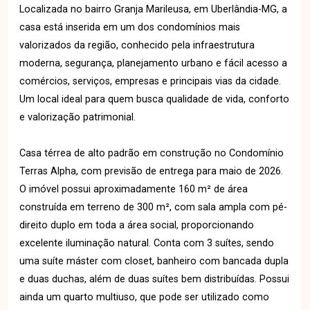
Localizada no bairro Granja Marileusa, em Uberlândia-MG, a
casa está inserida em um dos condomínios mais
valorizados da região, conhecido pela infraestrutura
moderna, segurança, planejamento urbano e fácil acesso a
comércios, serviços, empresas e principais vias da cidade.
Um local ideal para quem busca qualidade de vida, conforto
e valorização patrimonial.
Casa térrea de alto padrão em construção no Condomínio
Terras Alpha, com previsão de entrega para maio de 2026.
O imóvel possui aproximadamente 160 m² de área
construída em terreno de 300 m², com sala ampla com pé-
direito duplo em toda a área social, proporcionando
excelente iluminação natural. Conta com 3 suítes, sendo
uma suíte máster com closet, banheiro com bancada dupla
e duas duchas, além de duas suítes bem distribuídas. Possui
ainda um quarto multiuso, que pode ser utilizado como