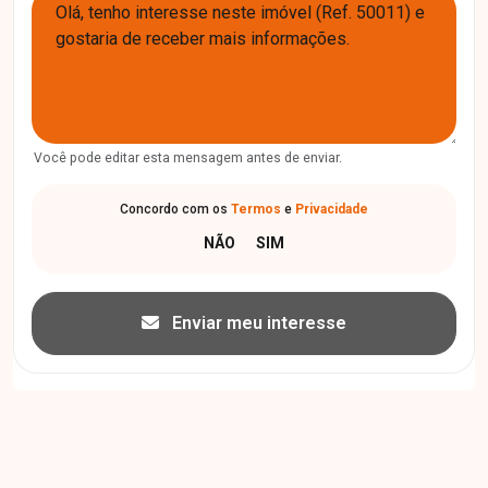
Você pode editar esta mensagem antes de enviar.
Concordo com os
Termos
e
Privacidade
Enviar meu interesse