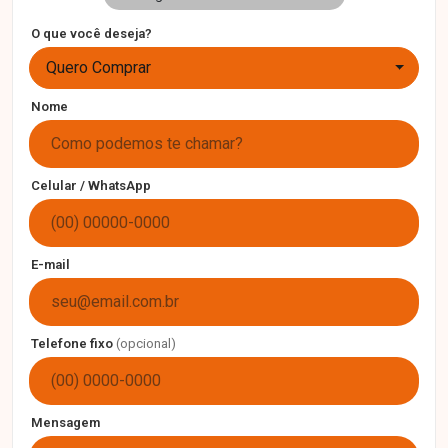
O que você deseja?
Quero Comprar
Nome
Celular / WhatsApp
E-mail
Telefone fixo
(opcional)
Mensagem