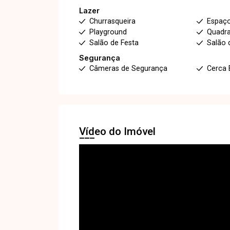
Lazer
Churrasqueira
Espaç
Playground
Quadra
Salão de Festa
Salão 
Segurança
Câmeras de Segurança
Cerca 
Vídeo do Imóvel