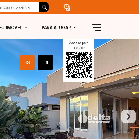
EU IMÓVEL
PARA ALUGAR
Acesse pelo
celular