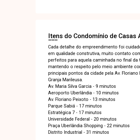
Itens do Condomínio de Casas
Cada detalhe do empreendimento foi cuidad
em qualidade construtiva, muito contato co
perfeitos para aquela caminhada no final da 
mantendo o respeito pelo meio ambiente como 
principais pontos da cidade pela Av. Florian
Granja Marileusa.
Av. Maria Silva Garcia - 9 minutos
Aeroporto Uberlândia - 10 minutos
Av. Floriano Peixoto - 13 minutos
Parque Sabiá - 17 minutos
Estratégica 7 - 17 minutos
Universidade Federal - 20 minutos
Praça Uberlândia Shopping - 22 minutos
Distrito Industrial - 31 minutos