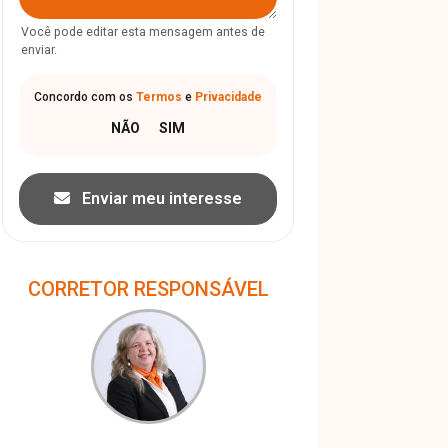
Você pode editar esta mensagem antes de
enviar.
Concordo com os
Termos
e
Privacidade
Enviar meu interesse
CORRETOR RESPONSÁVEL