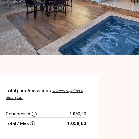
Total para Acessórios
valores sujeitos a
alteração.
Condomínio
1.050,00
Total / Mês
1.050,00