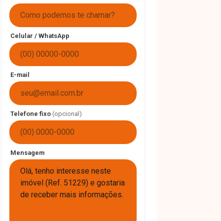
Celular / WhatsApp
E-mail
Telefone fixo
(opcional)
Mensagem