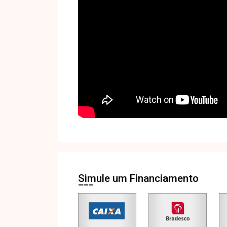
Simule um Financiamento