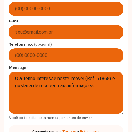
E-mail
Telefone fixo
(opcional)
Mensagem
Você pode editar esta mensagem antes de enviar.
Concordo com os
Termos
e
Privacidade