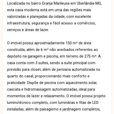
Localizada no bairro Granja Marileusa em Uberlândia-MG,
esta casa moderna está em uma das regiões mais
valorizadas e planejadas da cidade, com excelente
infraestrutura, segurança e fácil acesso a comércios,
serviços e áreas de lazer.
O imóvel possui aproximadamente 150 m² de área
construída, além de 6 m² não averbados referentes ao
depósito na garagem e piscina, em terreno de 275 m². A
casa conta com 3 suítes, sendo a suíte principal com
previsão para closet, além de persiana automatizada no
quarto do casal, proporcionando mais conforto e
praticidade. Dispõe de piscina com aquecimento solar,
cascata e hidromassagem automatizadas, ideal para
momentos de lazer e relaxamento. O imóvel possui projeto
luminotécnico completo, com luminárias e fitas de LED
instaladas, além de paisagismo e jardinagem completos,