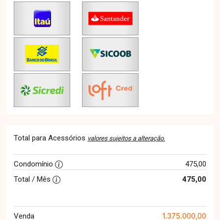
Total para Acessórios
valores sujeitos a alteração.
Condomínio
475,00
Total / Mês
475,00
1.375.000,00
Venda