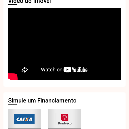
Vídeo do Imóvel
Simule um Financiamento