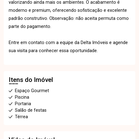
valorizando ainda mais os ambientes. O acabamento é
moderno e premium, oferecendo sofisticação e excelente
padrão construtivo. Observação: não aceita permuta como
parte do pagamento.
Entre em contato com a equipe da Delta Imóveis e agende
sua visita para conhecer essa oportunidade.
Itens do Imóvel
Espaço Gourmet
Piscina
Portaria
Salão de festas
Térrea