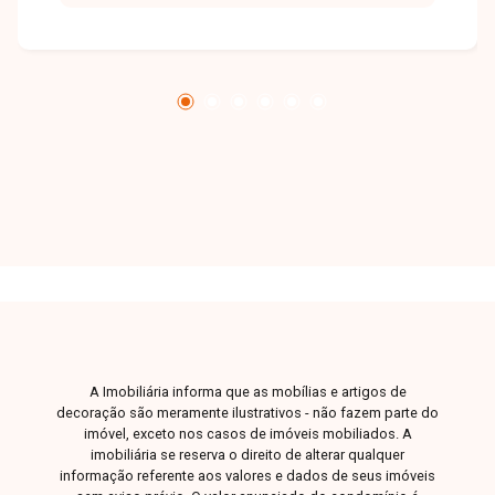
A Imobiliária informa que as mobílias e artigos de
decoração são meramente ilustrativos - não fazem parte do
imóvel, exceto nos casos de imóveis mobiliados. A
imobiliária se reserva o direito de alterar qualquer
informação referente aos valores e dados de seus imóveis