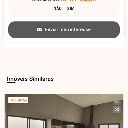
Enviar meu interesse
Imóveis Similares
Cód.
40053