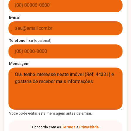
E-mail
Telefone fixo
(opcional)
Mensagem
Você pode editar esta mensagem antes de enviar.
Concordo com os
Termos
e
Privacidade