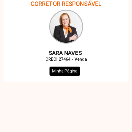
CORRETOR RESPONSÁVEL
SARA NAVES
CRECI 27464 - Venda
Minha Página