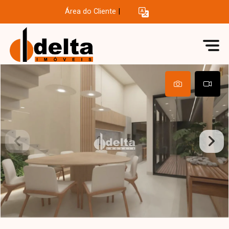
Área do Cliente
|