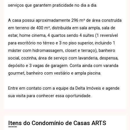
serviços que garantem praticidade no dia a dia.
A casa possui aproximadamente 296 m² de área construída
em terreno de 400 m², distribuída em sala ampla, sala de
estar, home cinema, 4 quartos sendo 4 suítes (1 reversível
para escritório no térreo e 3 no piso superior, incluindo 1
máster com hidromassagem, closet e terraço), banheiro
social, cozinha, área de serviço com lavanderia, despensa,
depósito e 3 vagas de garagem. Conta ainda com varanda
gourmet, banheiro com vestiário e ampla piscina.
Entre em contato com a equipe da Delta Imóveis e agende
sua visita para conhecer essa oportunidade.
Itens do Condomínio de Casas
ARTS