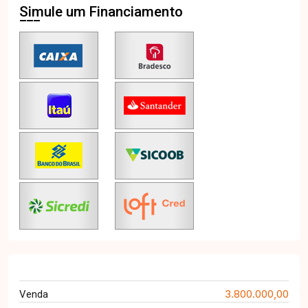
Simule um Financiamento
3.800.000,00
Venda