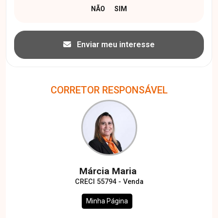
Enviar meu interesse
CORRETOR RESPONSÁVEL
Márcia Maria
CRECI 55794 - Venda
Minha Página