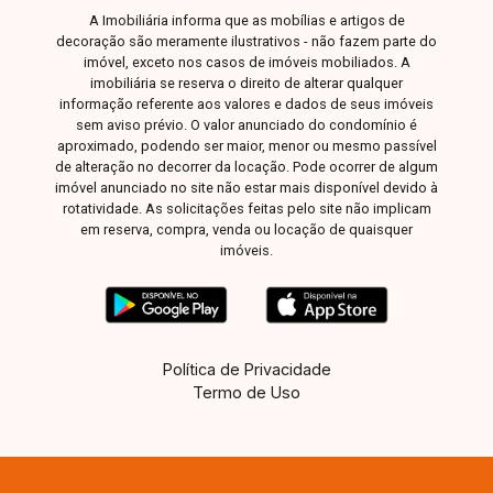
A Imobiliária informa que as mobílias e artigos de
decoração são meramente ilustrativos - não fazem parte do
imóvel, exceto nos casos de imóveis mobiliados. A
imobiliária se reserva o direito de alterar qualquer
informação referente aos valores e dados de seus imóveis
sem aviso prévio. O valor anunciado do condomínio é
aproximado, podendo ser maior, menor ou mesmo passível
de alteração no decorrer da locação. Pode ocorrer de algum
imóvel anunciado no site não estar mais disponível devido à
rotatividade. As solicitações feitas pelo site não implicam
em reserva, compra, venda ou locação de quaisquer
imóveis.
Política de Privacidade
Termo de Uso