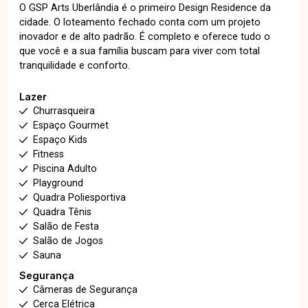
O GSP Arts Uberlândia é o primeiro Design Residence da
cidade. O loteamento fechado conta com um projeto
inovador e de alto padrão. É completo e oferece tudo o
que você e a sua família buscam para viver com total
tranquilidade e conforto.
Lazer
Churrasqueira
Espaço Gourmet
Espaço Kids
Fitness
Piscina Adulto
Playground
Quadra Poliesportiva
Quadra Tênis
Salão de Festa
Salão de Jogos
Sauna
Segurança
Câmeras de Segurança
Cerca Elétrica