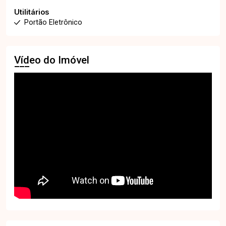
Utilitários
Portão Eletrônico
Vídeo do Imóvel