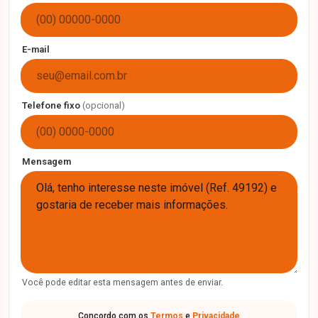
E-mail
Telefone fixo
(opcional)
Mensagem
Você pode editar esta mensagem antes de enviar.
Concordo com os
Termos
e
Privacidade