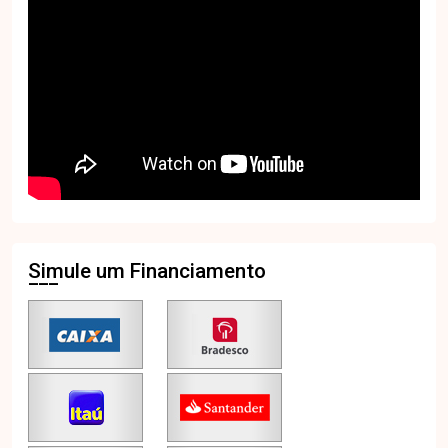
Simule um Financiamento