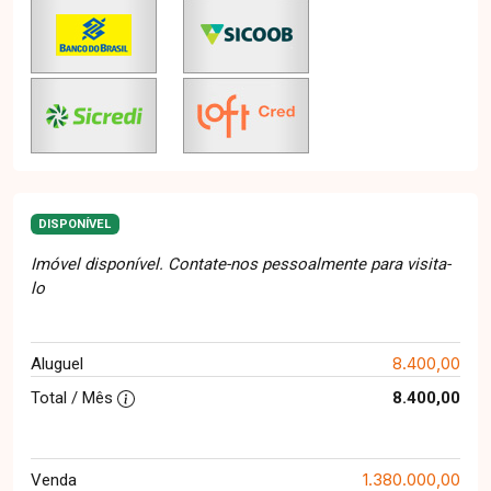
DISPONÍVEL
Imóvel disponível. Contate-nos pessoalmente para visita-
lo
8.400,00
Aluguel
Total / Mês
8.400,00
1.380.000,00
Venda