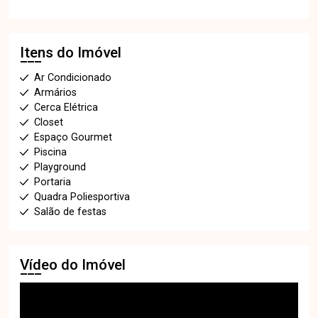
Itens do Imóvel
Ar Condicionado
Armários
Cerca Elétrica
Closet
Espaço Gourmet
Piscina
Playground
Portaria
Quadra Poliesportiva
Salão de festas
Vídeo do Imóvel