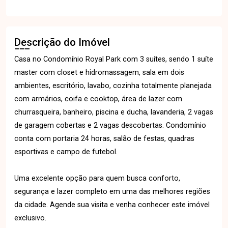
Descrição do Imóvel
Casa no Condomínio Royal Park com 3 suítes, sendo 1 suíte
master com closet e hidromassagem, sala em dois
ambientes, escritório, lavabo, cozinha totalmente planejada
com armários, coifa e cooktop, área de lazer com
churrasqueira, banheiro, piscina e ducha, lavanderia, 2 vagas
de garagem cobertas e 2 vagas descobertas. Condomínio
conta com portaria 24 horas, salão de festas, quadras
esportivas e campo de futebol.
Uma excelente opção para quem busca conforto,
segurança e lazer completo em uma das melhores regiões
da cidade. Agende sua visita e venha conhecer este imóvel
exclusivo.