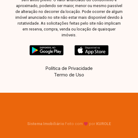
aproximado, podendo ser maior, menor ou mesmo passível
de alteração no decorrer da locação. Pode ocorrer de algum
imóvel anunciado no site não estar mais disponível devido à
rotatividade. As solicitações feitas pelo site não implicam
em reserva, compra, venda ou locação de quaisquer
imóveis.
Política de Privacidade
Termo de Uso
Sistema Imobiliário
Feito com
por
KUROLE