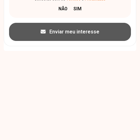
Enviar meu interesse