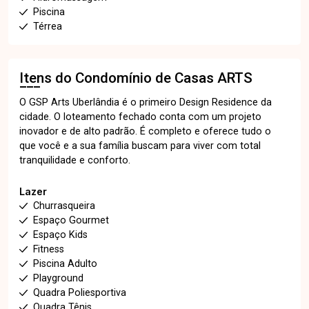
Piscina
Térrea
Itens do Condomínio de Casas
ARTS
O GSP Arts Uberlândia é o primeiro Design Residence da
cidade. O loteamento fechado conta com um projeto
inovador e de alto padrão. É completo e oferece tudo o
que você e a sua família buscam para viver com total
tranquilidade e conforto.
Lazer
Churrasqueira
Espaço Gourmet
Espaço Kids
Fitness
Piscina Adulto
Playground
Quadra Poliesportiva
Quadra Tênis