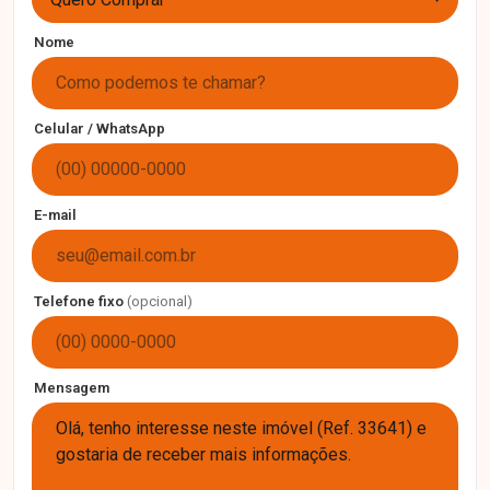
Nome
Celular / WhatsApp
E-mail
Telefone fixo
(opcional)
Mensagem