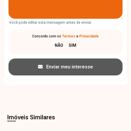
Você pode editar esta mensagem antes de enviar.
Concordo com os
Termos
e
Privacidade
Enviar meu interesse
Imóveis Similares