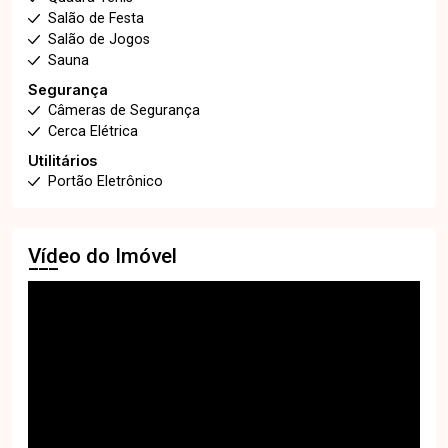
Salão de Festa
Salão de Jogos
Sauna
Segurança
Câmeras de Segurança
Cerca Elétrica
Utilitários
Portão Eletrônico
Vídeo do Imóvel