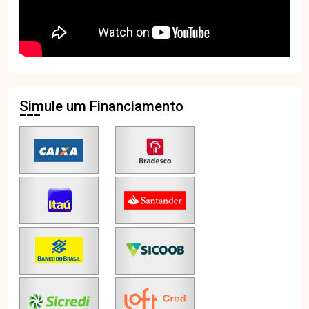
Simule um Financiamento