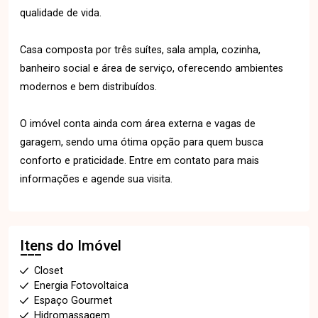
qualidade de vida.
Casa composta por três suítes, sala ampla, cozinha,
banheiro social e área de serviço, oferecendo ambientes
modernos e bem distribuídos.
O imóvel conta ainda com área externa e vagas de
garagem, sendo uma ótima opção para quem busca
conforto e praticidade. Entre em contato para mais
informações e agende sua visita.
Itens do Imóvel
Closet
Energia Fotovoltaica
Espaço Gourmet
Hidromassagem