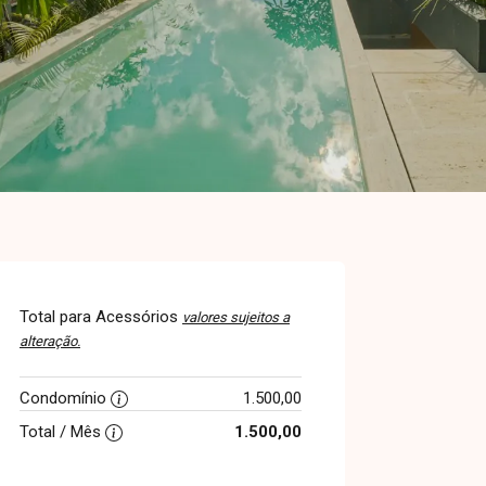
Total para Acessórios
valores sujeitos a
alteração.
Condomínio
1.500,00
Total / Mês
1.500,00