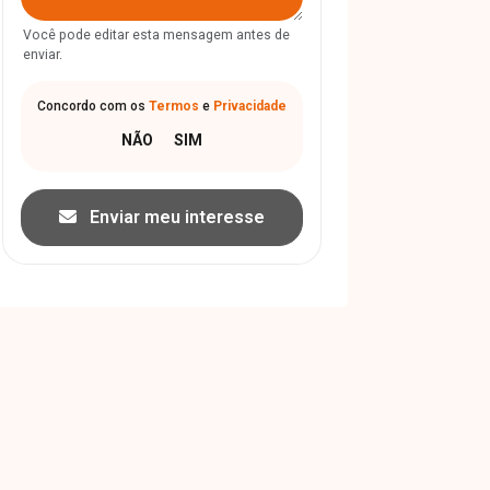
Você pode editar esta mensagem antes de
enviar.
Concordo com os
Termos
e
Privacidade
Enviar meu interesse