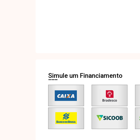
Simule um Financiamento