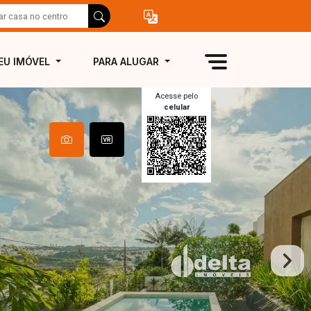
EU IMÓVEL
PARA ALUGAR
Acesse pelo
celular