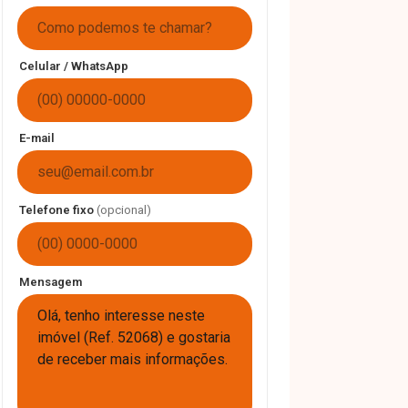
Celular / WhatsApp
E-mail
Telefone fixo
(opcional)
Mensagem