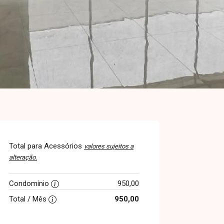
Total para Acessórios
valores sujeitos a
alteração.
Condomínio
950,00
Total / Mês
950,00