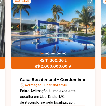
Cód.
33533
R$ 11.000,00 L
R$ 2.000.000,00 V
Casa Residencial - Condomínio
Aclimação - Uberlândia/MG
Bairro Aclimação é uma excelente
escolha em Uberlândia-MG,
destacando-se pela localização