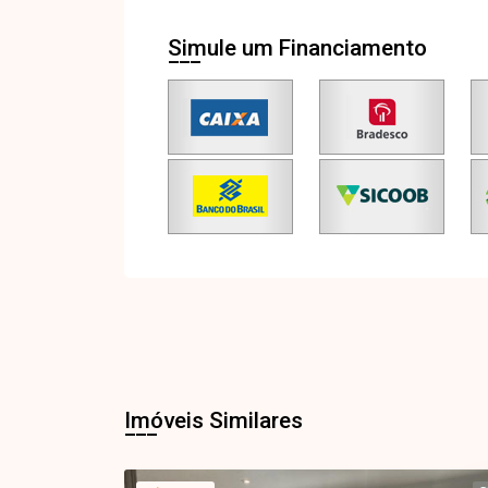
Simule um Financiamento
Imóveis Similares