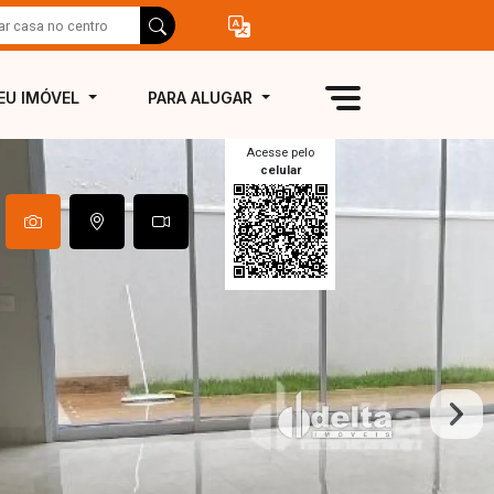
EU IMÓVEL
PARA ALUGAR
Acesse pelo
celular