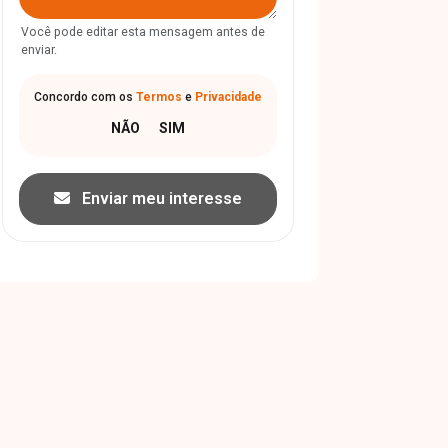
Você pode editar esta mensagem antes de
enviar.
Concordo com os
Termos
e
Privacidade
Enviar meu interesse