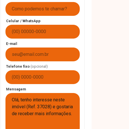
Celular / WhatsApp
E-mail
Telefone fixo
(opcional)
Mensagem