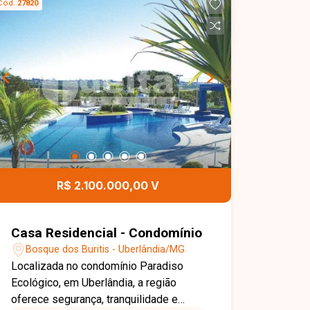
Cód.
27820
R$ 2.100.000,00 V
Casa Residencial - Condomínio
Bosque dos Buritis - Uberlândia/MG
Localizada no condomínio Paradiso
Ecológico, em Uberlândia, a região
oferece segurança, tranquilidade e