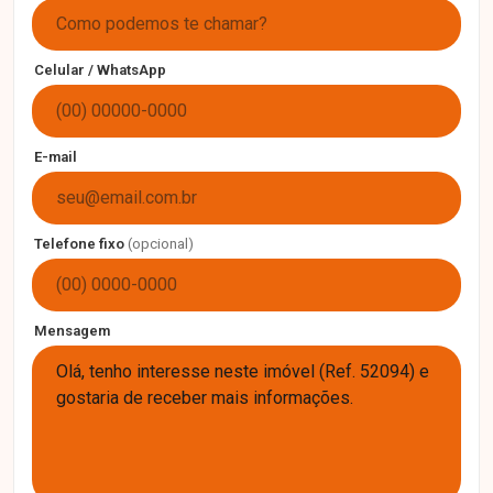
Celular / WhatsApp
E-mail
Telefone fixo
(opcional)
Mensagem