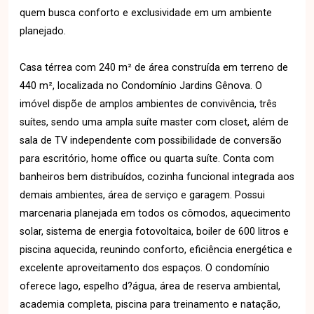
quem busca conforto e exclusividade em um ambiente
planejado.
Casa térrea com 240 m² de área construída em terreno de
440 m², localizada no Condomínio Jardins Gênova. O
imóvel dispõe de amplos ambientes de convivência, três
suítes, sendo uma ampla suíte master com closet, além de
sala de TV independente com possibilidade de conversão
para escritório, home office ou quarta suíte. Conta com
banheiros bem distribuídos, cozinha funcional integrada aos
demais ambientes, área de serviço e garagem. Possui
marcenaria planejada em todos os cômodos, aquecimento
solar, sistema de energia fotovoltaica, boiler de 600 litros e
piscina aquecida, reunindo conforto, eficiência energética e
excelente aproveitamento dos espaços. O condomínio
oferece lago, espelho d?água, área de reserva ambiental,
academia completa, piscina para treinamento e natação,