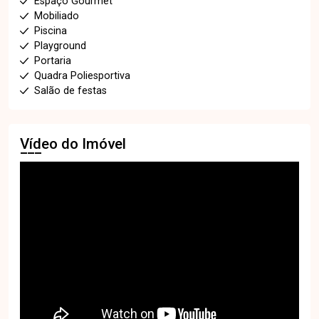
Espaço Gourmet
Mobiliado
Piscina
Playground
Portaria
Quadra Poliesportiva
Salão de festas
Vídeo do Imóvel