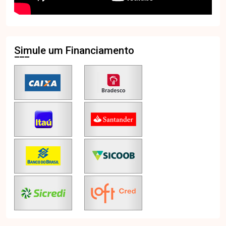
Simule um Financiamento