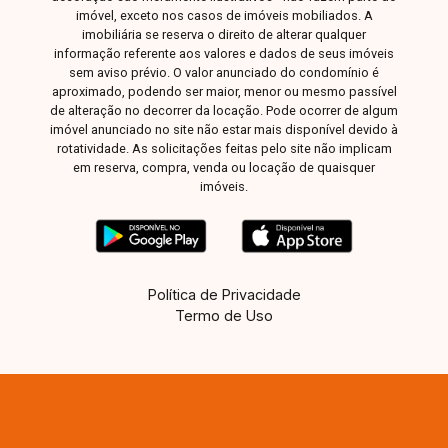
imóvel, exceto nos casos de imóveis mobiliados. A
imobiliária se reserva o direito de alterar qualquer
informação referente aos valores e dados de seus imóveis
sem aviso prévio. O valor anunciado do condomínio é
aproximado, podendo ser maior, menor ou mesmo passível
de alteração no decorrer da locação. Pode ocorrer de algum
imóvel anunciado no site não estar mais disponível devido à
rotatividade. As solicitações feitas pelo site não implicam
em reserva, compra, venda ou locação de quaisquer
imóveis.
Política de Privacidade
Termo de Uso