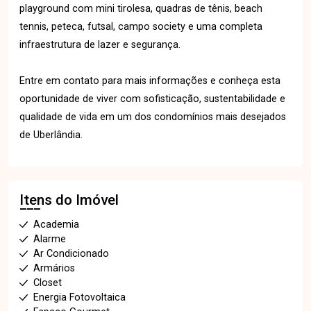
playground com mini tirolesa, quadras de tênis, beach
tennis, peteca, futsal, campo society e uma completa
infraestrutura de lazer e segurança.
Entre em contato para mais informações e conheça esta
oportunidade de viver com sofisticação, sustentabilidade e
qualidade de vida em um dos condomínios mais desejados
de Uberlândia.
Itens do Imóvel
Academia
Alarme
Ar Condicionado
Armários
Closet
Energia Fotovoltaica