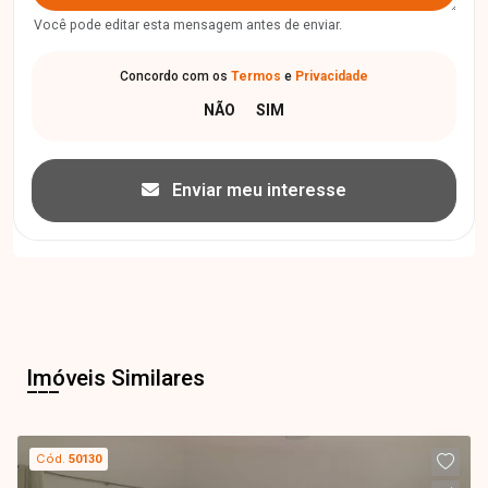
Você pode editar esta mensagem antes de enviar.
Concordo com os
Termos
e
Privacidade
Enviar meu interesse
Imóveis Similares
Cód.
50130