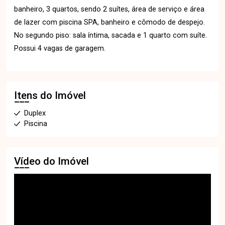
banheiro, 3 quartos, sendo 2 suítes, área de serviço e área
de lazer com piscina SPA, banheiro e cômodo de despejo.
No segundo piso: sala íntima, sacada e 1 quarto com suíte.
Possui 4 vagas de garagem.
Itens do Imóvel
Duplex
Piscina
Vídeo do Imóvel