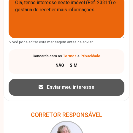
Você pode editar esta mensagem antes de enviar.
Concordo com os
Termos
e
Privacidade
Enviar meu interesse
CORRETOR RESPONSÁVEL