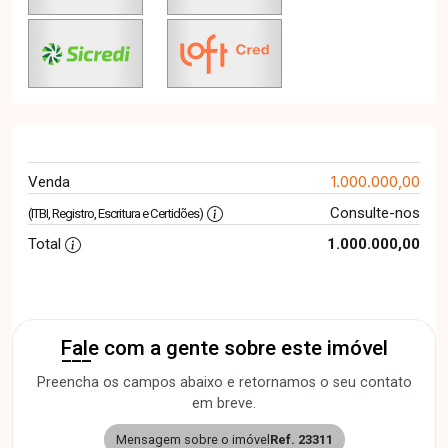
1.000.000,00
Venda
Consulte-nos
(ITBI, Registro, Escritura e Certidões)
Total
1.000.000,00
Fale com a gente sobre este imóvel
Preencha os campos abaixo e retornamos o seu contato
em breve.
Mensagem sobre o imóvel
Ref. 23311