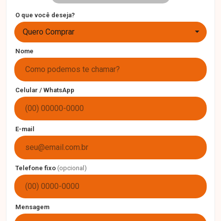
O que você deseja?
Quero Comprar
Nome
Celular / WhatsApp
E-mail
Telefone fixo
(opcional)
Mensagem