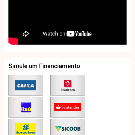
Simule um Financiamento