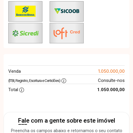
1.050.000,00
Venda
Consulte-nos
(ITBI, Registro, Escritura e Certidões)
Total
1.050.000,00
Fale com a gente sobre este imóvel
Preencha os campos abaixo e retornamos o seu contato