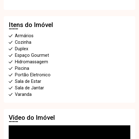
Itens do Imóvel
Armários
Cozinha
Duplex
Espaço Gourmet
Hidromassagem
Piscina
Portão Eletronico
Sala de Estar
Sala de Jantar
Varanda
Vídeo do Imóvel