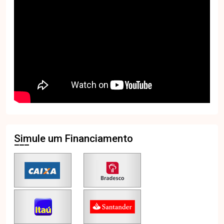
Simule um Financiamento