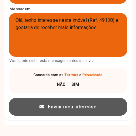
Mensagem
Você pode editar esta mensagem antes de enviar.
Concordo com os
Termos
e
Privacidade
Enviar meu interesse