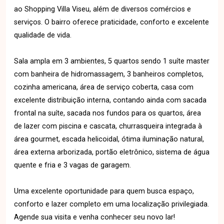
ao Shopping Villa Viseu, além de diversos comércios e
serviços. O bairro oferece praticidade, conforto e excelente
qualidade de vida.
Sala ampla em 3 ambientes, 5 quartos sendo 1 suíte master
com banheira de hidromassagem, 3 banheiros completos,
cozinha americana, área de serviço coberta, casa com
excelente distribuição interna, contando ainda com sacada
frontal na suíte, sacada nos fundos para os quartos, área
de lazer com piscina e cascata, churrasqueira integrada à
área gourmet, escada helicoidal, ótima iluminação natural,
área externa arborizada, portão eletrônico, sistema de água
quente e fria e 3 vagas de garagem.
Uma excelente oportunidade para quem busca espaço,
conforto e lazer completo em uma localização privilegiada.
Agende sua visita e venha conhecer seu novo lar!