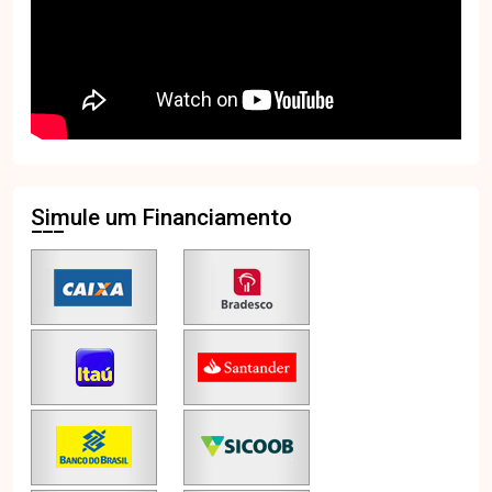
Simule um Financiamento