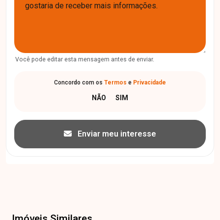
Você pode editar esta mensagem antes de enviar.
Concordo com os
Termos
e
Privacidade
Enviar meu interesse
Imóveis Similares