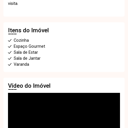
visita.
Itens do Imóvel
Cozinha
Espaço Gourmet
Sala de Estar
Sala de Jantar
Varanda
Vídeo do Imóvel