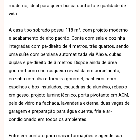
moderno, ideal para quem busca conforto e qualidade de
vida.
A casa tipo sobrado possui 118 m², com projeto moderno
e acabamento de alto padrão. Conta com sala e cozinha
integradas com pé-direito de 4 metros, três quartos, sendo
uma suíte com persiana automatizada via Alexa, cubas
duplas e pé-direito de 3 metros. Dispõe ainda de área
gourmet com churrasqueira revestida em porcelanato,
cozinha com ilha e torneira gourmet, banheiros com
espelhos e box instalados, esquadrias de alumínio, rebaixo
em gesso, projeto luminotécnico, porta pivotante em ACM,
pele de vidro na fachada, lavanderia externa, duas vagas de
garagem e preparação para água quente, fria e ar-
condicionado em todos os ambientes.
Entre em contato para mais informações e agende sua