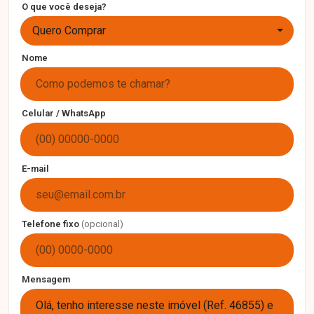
O que você deseja?
Quero Comprar
Nome
Celular / WhatsApp
E-mail
Telefone fixo
(opcional)
Mensagem