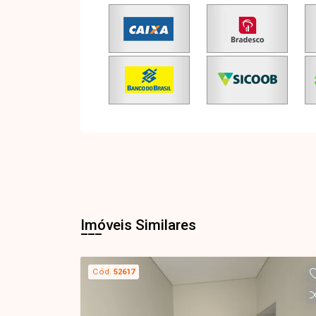
Imóveis Similares
Cód.
52617