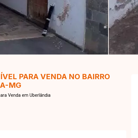
ÍVEL PARA VENDA NO BAIRRO
IA-MG
para Venda em Uberlândia