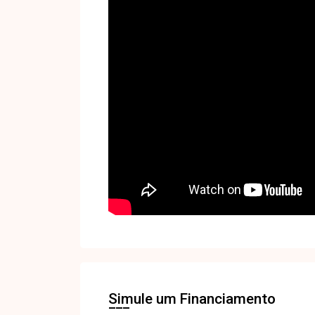
Simule um Financiamento