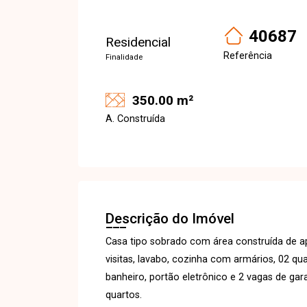
40687
Residencial
Referência
Finalidade
350.00 m²
A. Construída
Descrição do Imóvel
Casa tipo sobrado com área construída de 
visitas, lavabo, cozinha com armários, 02 qu
banheiro, portão eletrônico e 2 vagas de ga
quartos.