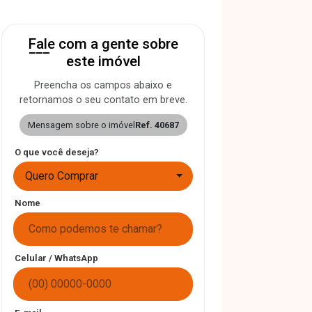
Fale com a gente sobre
este imóvel
Preencha os campos abaixo e
retornamos o seu contato em breve.
Mensagem sobre o imóvel
Ref. 40687
O que você deseja?
Quero Comprar
Nome
Celular / WhatsApp