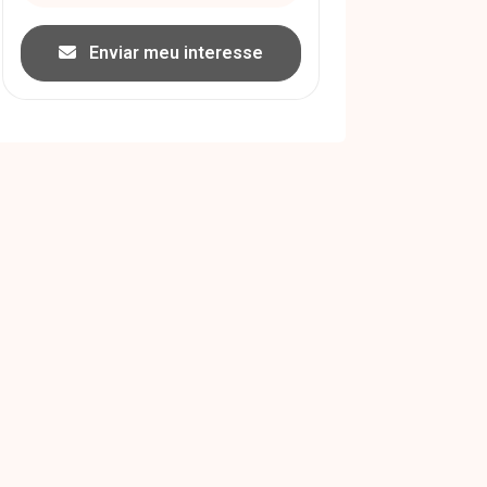
Enviar meu interesse