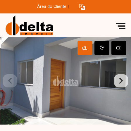
Área do Cliente
|