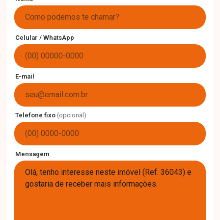
Celular / WhatsApp
E-mail
Telefone fixo
(opcional)
Mensagem