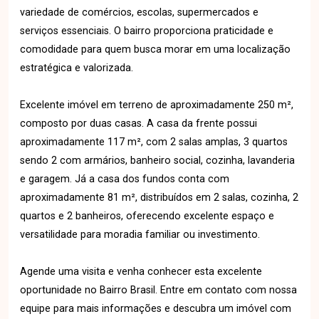
variedade de comércios, escolas, supermercados e
serviços essenciais. O bairro proporciona praticidade e
comodidade para quem busca morar em uma localização
estratégica e valorizada.
Excelente imóvel em terreno de aproximadamente 250 m²,
composto por duas casas. A casa da frente possui
aproximadamente 117 m², com 2 salas amplas, 3 quartos
sendo 2 com armários, banheiro social, cozinha, lavanderia
e garagem. Já a casa dos fundos conta com
aproximadamente 81 m², distribuídos em 2 salas, cozinha, 2
quartos e 2 banheiros, oferecendo excelente espaço e
versatilidade para moradia familiar ou investimento.
Agende uma visita e venha conhecer esta excelente
oportunidade no Bairro Brasil. Entre em contato com nossa
equipe para mais informações e descubra um imóvel com