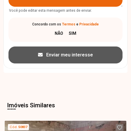
Você pode editar esta mensagem antes de enviar.
Concordo com os
Termos
e
Privacidade
Enviar meu interesse
Imóveis Similares
Cód.
50837