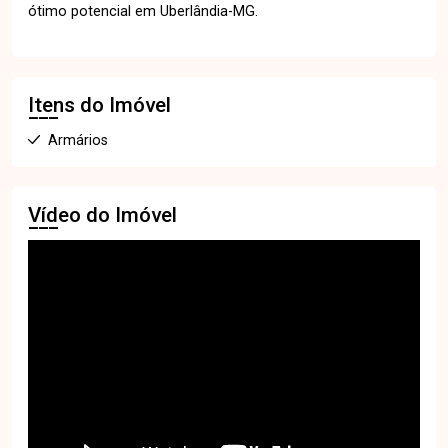
ótimo potencial em Uberlândia-MG.
Itens do Imóvel
Armários
Vídeo do Imóvel