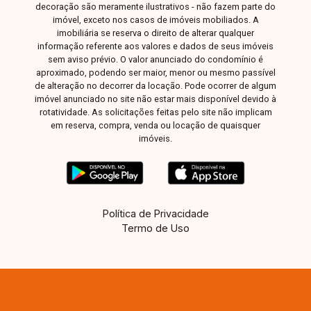
decoração são meramente ilustrativos - não fazem parte do
imóvel, exceto nos casos de imóveis mobiliados. A
imobiliária se reserva o direito de alterar qualquer
informação referente aos valores e dados de seus imóveis
sem aviso prévio. O valor anunciado do condomínio é
aproximado, podendo ser maior, menor ou mesmo passível
de alteração no decorrer da locação. Pode ocorrer de algum
imóvel anunciado no site não estar mais disponível devido à
rotatividade. As solicitações feitas pelo site não implicam
em reserva, compra, venda ou locação de quaisquer
imóveis.
Política de Privacidade
Termo de Uso