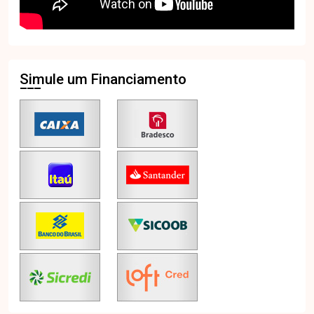
Simule um Financiamento